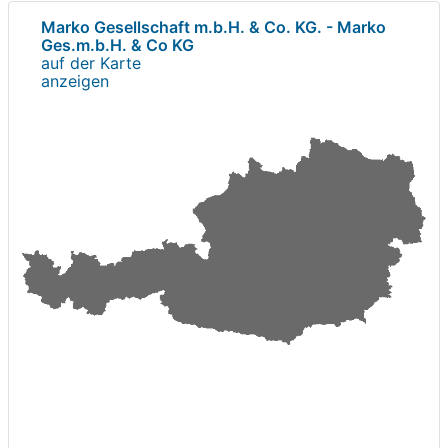
Marko Gesellschaft m.b.H. & Co. KG. - Marko
Ges.m.b.H. & Co KG
auf der Karte
anzeigen