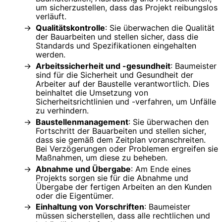
um sicherzustellen, dass das Projekt reibungslos
verläuft.
Qualitätskontrolle
: Sie überwachen die Qualität
der Bauarbeiten und stellen sicher, dass die
Standards und Spezifikationen eingehalten
werden.
Arbeitssicherheit und -gesundheit
: Baumeister
sind für die Sicherheit und Gesundheit der
Arbeiter auf der Baustelle verantwortlich. Dies
beinhaltet die Umsetzung von
Sicherheitsrichtlinien und -verfahren, um Unfälle
zu verhindern.
Baustellenmanagement
: Sie überwachen den
Fortschritt der Bauarbeiten und stellen sicher,
dass sie gemäß dem Zeitplan voranschreiten.
Bei Verzögerungen oder Problemen ergreifen sie
Maßnahmen, um diese zu beheben.
Abnahme und Übergabe
: Am Ende eines
Projekts sorgen sie für die Abnahme und
Übergabe der fertigen Arbeiten an den Kunden
oder die Eigentümer.
Einhaltung von Vorschriften
: Baumeister
müssen sicherstellen, dass alle rechtlichen und