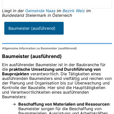
Liegt in der
Gemeinde Naas
im
Bezirk Weiz
im
Bundesland
Steiermark
in
Österreich
Baumeister (ausführend)
Allgemeine Information zu Baumeister (ausführend)
Baumeister (ausführend)
Ein ausführender Baumeister ist in der Baubranche für
die
praktische Umsetzung und Durchführung von
Bauprojekten
verantwortlich. Die Tätigkeiten eines
ausführenden Baumeisters sind vielfältig und reichen von
der Planung und Organisation bis zur Überwachung und
Kontrolle der Baustelle. Hier sind die Haupttätigkeiten
und Verantwortlichkeiten eines ausführenden
Baumeisters:
Beschaffung von Materialien und Ressourcen
:
Baumeister sorgen für die Beschaffung von
Baumaterialien, Ausrüstung und Arbeitskräften,