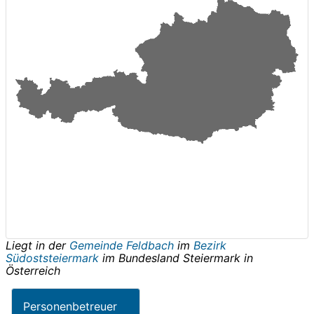
Liegt in der
Gemeinde Feldbach
im
Bezirk
Südoststeiermark
im Bundesland
Steiermark
in
Österreich
Personenbetreuer