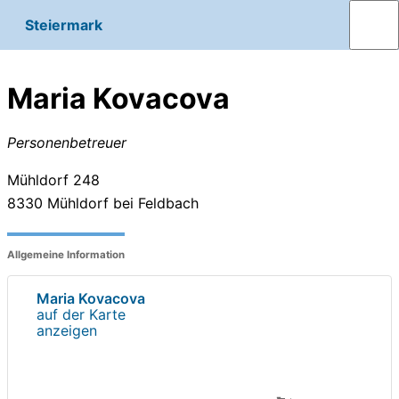
Steiermark
Maria Kovacova
Personenbetreuer
Mühldorf 248
8330
Mühldorf bei Feldbach
Allgemeine Information
Maria Kovacova
auf der Karte
anzeigen