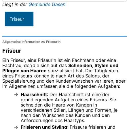
Liegt in der
Gemeinde Gasen
Friseur
Allgemeine Information zu Friseurin
Friseur
Ein Friseur, eine Friseurin ist ein Fachmann oder eine
Fachfrau, der/die sich auf das
Schneiden, Stylen und
Pflegen von Haaren
spezialisiert hat. Die Tätigkeiten
eines Friseurs können je nach Art des Salons, der
Spezialisierung und den Kundenwünschen variieren, aber
im Allgemeinen umfassen sie die folgenden Aufgaben:
Haarschnitt
: Der Haarschnitt ist eine der
grundlegenden Aufgaben eines Friseurs. Sie
schneiden die Haare von Kunden in
verschiedenen Stilen, Längen und Formen, je
nach den Wünschen des Kunden und den
Anforderungen des Haartyps.
Frisieren und Styling
: Friseure frisieren und