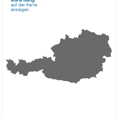
auf der Karte
anzeigen