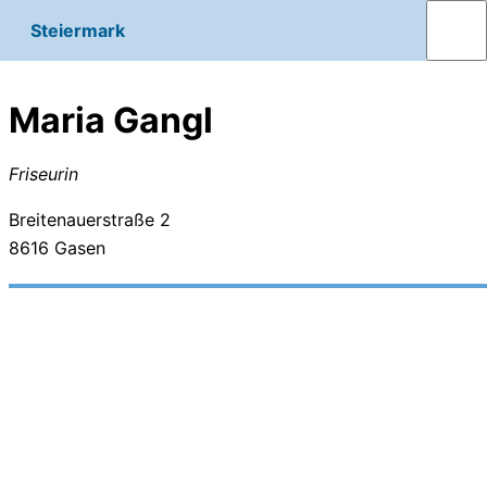
Steiermark
Maria Gangl
Friseurin
Breitenauerstraße 2
8616
Gasen