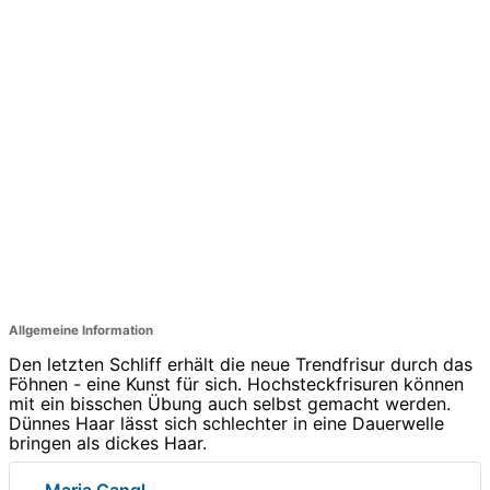
Allgemeine Information
Den letzten Schliff erhält die neue Trendfrisur durch das
Föhnen - eine Kunst für sich. Hochsteckfrisuren können
mit ein bisschen Übung auch selbst gemacht werden.
Dünnes Haar lässt sich schlechter in eine Dauerwelle
bringen als dickes Haar.
Maria Gangl