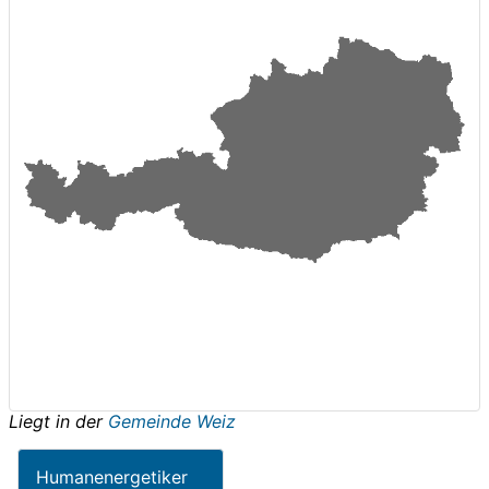
Liegt in der
Gemeinde Weiz
Humanenergetiker