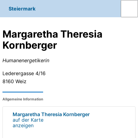
Steiermark
Margaretha Theresia
Kornberger
Humanenergetikerin
Lederergasse 4/16
8160
Weiz
Allgemeine Information
Margaretha Theresia Kornberger
auf der Karte
anzeigen