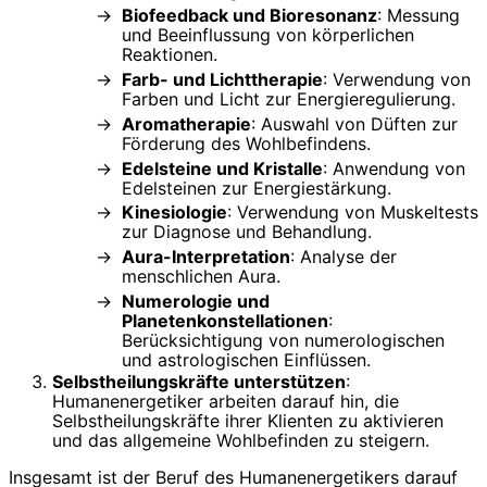
Biofeedback und Bioresonanz
: Messung
und Beeinflussung von körperlichen
Reaktionen.
Farb- und Lichttherapie
: Verwendung von
Farben und Licht zur Energieregulierung.
Aromatherapie
: Auswahl von Düften zur
Förderung des Wohlbefindens.
Edelsteine und Kristalle
: Anwendung von
Edelsteinen zur Energiestärkung.
Kinesiologie
: Verwendung von Muskeltests
zur Diagnose und Behandlung.
Aura-Interpretation
: Analyse der
menschlichen Aura.
Numerologie und
Planetenkonstellationen
:
Berücksichtigung von numerologischen
und astrologischen Einflüssen.
Selbstheilungskräfte unterstützen
:
Humanenergetiker arbeiten darauf hin, die
Selbstheilungskräfte ihrer Klienten zu aktivieren
und das allgemeine Wohlbefinden zu steigern.
Insgesamt ist der Beruf des Humanenergetikers darauf