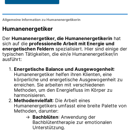
Allgemeine Information zu Humanenergetikerin
Humanenergetiker
Der
Humanenergetiker, die Humanenergetikerin
hat
sich auf die
professionelle Arbeit mit Energie und
energetischen Feldern
spezialisiert. Hier sind einige der
typischen Tätigkeiten, die ein/e Humanenergetiker/in
ausführt:
Energetische Balance und Ausgewogenheit
:
Humanenergetiker helfen ihren Klienten, eine
körperliche und energetische Ausgewogenheit zu
erreichen. Sie arbeiten mit verschiedenen
Methoden, um den Energiefluss im Körper zu
harmonisieren.
Methodenvielfalt
: Die Arbeit eines
Humanenergetikers umfasst eine breite Palette von
Methoden, darunter:
Bachblüten
: Anwendung der
Bachblütentherapie zur emotionalen
Unterstützung.