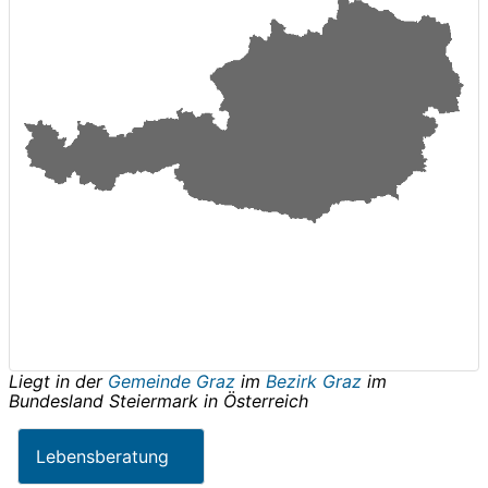
Liegt in der
Gemeinde Graz
im
Bezirk Graz
im
Bundesland
Steiermark
in
Österreich
Lebensberatung