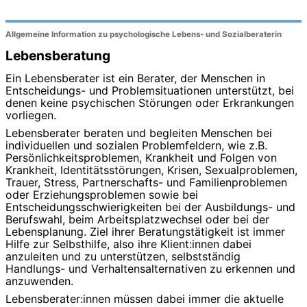
Allgemeine Information zu psychologische Lebens- und Sozialberaterin
Lebensberatung
Ein Lebensberater ist ein Berater, der Menschen in
Entscheidungs- und Problemsituationen unterstützt, bei
denen keine psychischen Störungen oder Erkrankungen
vorliegen.
Lebensberater beraten und begleiten Menschen bei
individuellen und sozialen Problemfeldern, wie z.B.
Persönlichkeitsproblemen, Krankheit und Folgen von
Krankheit, Identitätsstörungen, Krisen, Sexualproblemen,
Trauer, Stress, Partnerschafts- und Familienproblemen
oder Erziehungsproblemen sowie bei
Entscheidungsschwierigkeiten bei der Ausbildungs- und
Berufswahl, beim Arbeitsplatzwechsel oder bei der
Lebensplanung. Ziel ihrer Beratungstätigkeit ist immer
Hilfe zur Selbsthilfe, also ihre Klient:innen dabei
anzuleiten und zu unterstützen, selbstständig
Handlungs- und Verhaltensalternativen zu erkennen und
anzuwenden.
Lebensberater:innen müssen dabei immer die aktuelle