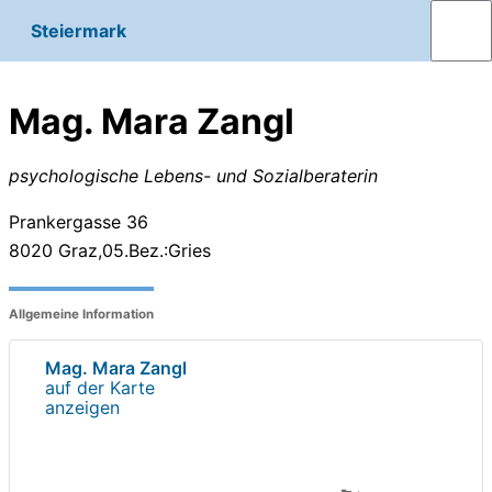
Steiermark
Mag. Mara Zangl
psychologische Lebens- und Sozialberaterin
Prankergasse 36
8020
Graz,05.Bez.:Gries
Allgemeine Information
Mag. Mara Zangl
auf der Karte
anzeigen