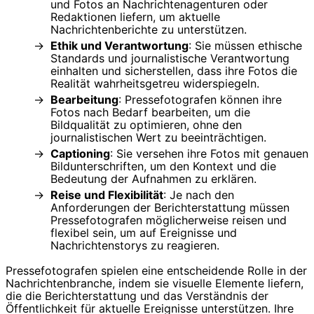
und Fotos an Nachrichtenagenturen oder
Redaktionen liefern, um aktuelle
Nachrichtenberichte zu unterstützen.
Ethik und Verantwortung
: Sie müssen ethische
Standards und journalistische Verantwortung
einhalten und sicherstellen, dass ihre Fotos die
Realität wahrheitsgetreu widerspiegeln.
Bearbeitung
: Pressefotografen können ihre
Fotos nach Bedarf bearbeiten, um die
Bildqualität zu optimieren, ohne den
journalistischen Wert zu beeinträchtigen.
Captioning
: Sie versehen ihre Fotos mit genauen
Bildunterschriften, um den Kontext und die
Bedeutung der Aufnahmen zu erklären.
Reise und Flexibilität
: Je nach den
Anforderungen der Berichterstattung müssen
Pressefotografen möglicherweise reisen und
flexibel sein, um auf Ereignisse und
Nachrichtenstorys zu reagieren.
Pressefotografen spielen eine entscheidende Rolle in der
Nachrichtenbranche, indem sie visuelle Elemente liefern,
die die Berichterstattung und das Verständnis der
Öffentlichkeit für aktuelle Ereignisse unterstützen. Ihre