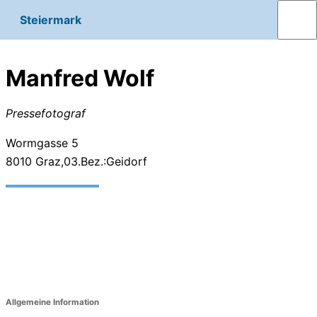
Steiermark
Manfred Wolf
Pressefotograf
Wormgasse 5
8010
Graz,03.Bez.:Geidorf
Allgemeine Information