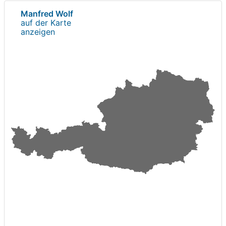
Manfred Wolf
auf der Karte
anzeigen