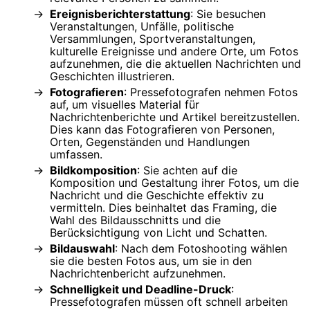
Ereignisberichterstattung
: Sie besuchen
Veranstaltungen, Unfälle, politische
Versammlungen, Sportveranstaltungen,
kulturelle Ereignisse und andere Orte, um Fotos
aufzunehmen, die die aktuellen Nachrichten und
Geschichten illustrieren.
Fotografieren
: Pressefotografen nehmen Fotos
auf, um visuelles Material für
Nachrichtenberichte und Artikel bereitzustellen.
Dies kann das Fotografieren von Personen,
Orten, Gegenständen und Handlungen
umfassen.
Bildkomposition
: Sie achten auf die
Komposition und Gestaltung ihrer Fotos, um die
Nachricht und die Geschichte effektiv zu
vermitteln. Dies beinhaltet das Framing, die
Wahl des Bildausschnitts und die
Berücksichtigung von Licht und Schatten.
Bildauswahl
: Nach dem Fotoshooting wählen
sie die besten Fotos aus, um sie in den
Nachrichtenbericht aufzunehmen.
Schnelligkeit und Deadline-Druck
:
Pressefotografen müssen oft schnell arbeiten