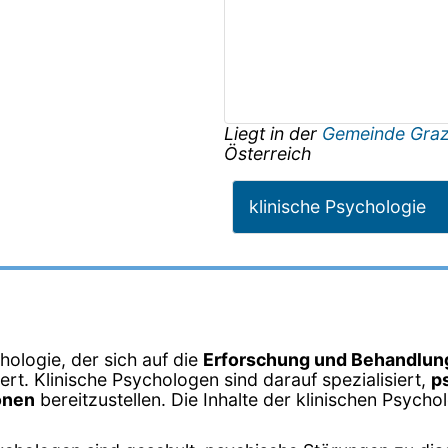
Liegt in der
Gemeinde Gra
Österreich
klinische Psychologie
hologie, der sich auf die
Erforschung und Behandlun
rt. Klinische Psychologen sind darauf spezialisiert,
p
onen
bereitzustellen. Die Inhalte der klinischen Psych