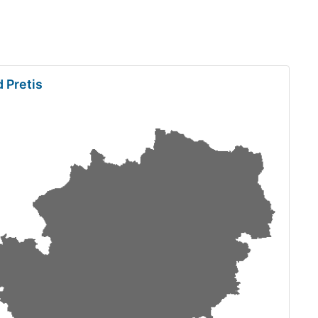
 Pretis