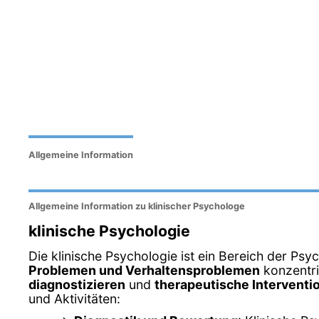
Allgemeine Information
Allgemeine Information zu klinischer Psychologe
klinische Psychologie
Die klinische Psychologie ist ein Bereich der Psyc
Problemen und Verhaltensproblemen
konzentrie
diagnostizieren
und
therapeutische Interventi
und Aktivitäten: