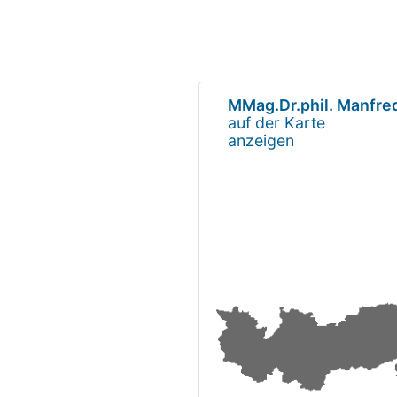
MMag.Dr.phil. Manfred
auf der Karte
anzeigen