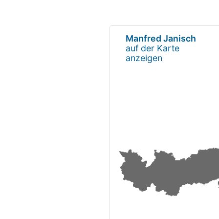
Manfred Janisch
auf der Karte
anzeigen