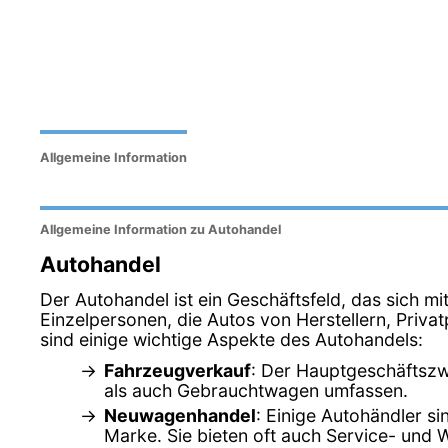
Allgemeine Information
Allgemeine Information zu Autohandel
Autohandel
Der Autohandel ist ein Geschäftsfeld, das sich m
Einzelpersonen, die Autos von Herstellern, Pri
sind einige wichtige Aspekte des Autohandels:
Fahrzeugverkauf
: Der Hauptgeschäftszw
als auch Gebrauchtwagen umfassen.
Neuwagenhandel
: Einige Autohändler s
Marke. Sie bieten oft auch Service- und 