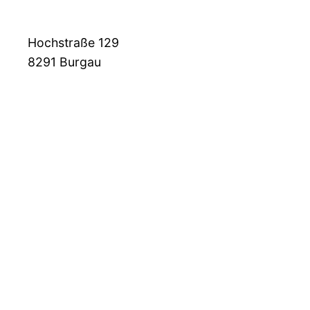
Hochstraße 129
8291
Burgau