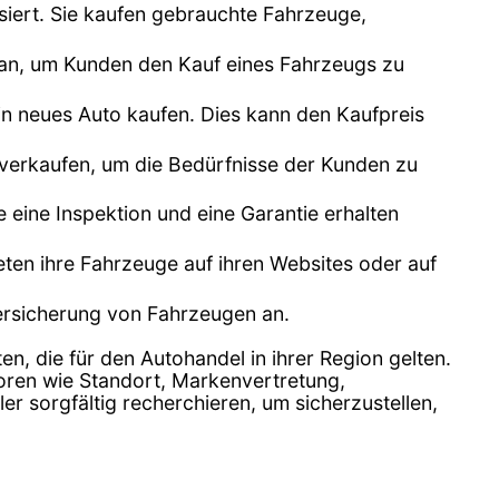
siert. Sie kaufen gebrauchte Fahrzeuge,
n an, um Kunden den Kauf eines Fahrzeugs zu
n neues Auto kaufen. Dies kann den Kaufpreis
 verkaufen, um die Bedürfnisse der Kunden zu
e eine Inspektion und eine Garantie erhalten
bieten ihre Fahrzeuge auf ihren Websites oder auf
Versicherung von Fahrzeugen an.
en, die für den Autohandel in ihrer Region gelten.
toren wie Standort, Markenvertretung,
 sorgfältig recherchieren, um sicherzustellen,