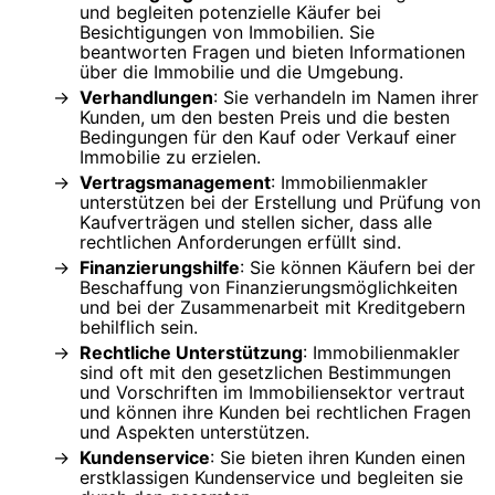
und begleiten potenzielle Käufer bei
Besichtigungen von Immobilien. Sie
beantworten Fragen und bieten Informationen
über die Immobilie und die Umgebung.
Verhandlungen
: Sie verhandeln im Namen ihrer
Kunden, um den besten Preis und die besten
Bedingungen für den Kauf oder Verkauf einer
Immobilie zu erzielen.
Vertragsmanagement
: Immobilienmakler
unterstützen bei der Erstellung und Prüfung von
Kaufverträgen und stellen sicher, dass alle
rechtlichen Anforderungen erfüllt sind.
Finanzierungshilfe
: Sie können Käufern bei der
Beschaffung von Finanzierungsmöglichkeiten
und bei der Zusammenarbeit mit Kreditgebern
behilflich sein.
Rechtliche Unterstützung
: Immobilienmakler
sind oft mit den gesetzlichen Bestimmungen
und Vorschriften im Immobiliensektor vertraut
und können ihre Kunden bei rechtlichen Fragen
und Aspekten unterstützen.
Kundenservice
: Sie bieten ihren Kunden einen
erstklassigen Kundenservice und begleiten sie