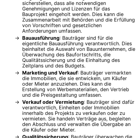
sicherstellen, dass alle notwendigen
Genehmigungen und Lizenzen für das
Bauprojekt eingeholt werden. Dies kann die
Zusammenarbeit mit Behörden und die Erfüllung
von Vorschriften und gesetzlichen
Anforderungen umfassen.
Bauausführung
: Bauträger sind für die
eigentliche Bauausführung verantwortlich. Dies
beinhaltet die Auswahl von Bauunternehmen, die
Überwachung des Baufortschritts, die
Qualitätssicherung und die Einhaltung des
Zeitplans und des Budgets.
Marketing und Verkauf
: Bauträger vermarkten
die Immobilien, die sie entwickeln, um Käufer
oder Mieter anzuziehen. Dies kann die
Erstellung von Werbematerialien, den Vertrieb
und die Preisgestaltung umfassen.
Verkauf oder Vermietung
: Bauträger sind dafür
verantwortlich, Einheiten oder Immobilien
innerhalb des Projekts zu verkaufen oder zu
vermieten. Sie handeln Verträge aus, begleiten
den Abschluss und verwalten die Übergabe an
die Käufer oder Mieter.
Qualitätssicherung
: Bauträger überwachen die