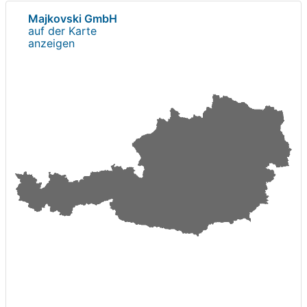
Majkovski GmbH
auf der Karte
anzeigen