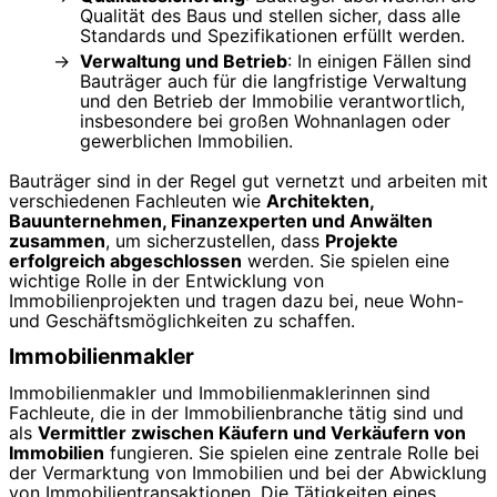
Qualität des Baus und stellen sicher, dass alle
Standards und Spezifikationen erfüllt werden.
Verwaltung und Betrieb
: In einigen Fällen sind
Bauträger auch für die langfristige Verwaltung
und den Betrieb der Immobilie verantwortlich,
insbesondere bei großen Wohnanlagen oder
gewerblichen Immobilien.
Bauträger sind in der Regel gut vernetzt und arbeiten mit
verschiedenen Fachleuten wie
Architekten,
Bauunternehmen, Finanzexperten und Anwälten
zusammen
, um sicherzustellen, dass
Projekte
erfolgreich abgeschlossen
werden. Sie spielen eine
wichtige Rolle in der Entwicklung von
Immobilienprojekten und tragen dazu bei, neue Wohn-
und Geschäftsmöglichkeiten zu schaffen.
Immobilienmakler
Immobilienmakler und Immobilienmaklerinnen sind
Fachleute, die in der Immobilienbranche tätig sind und
als
Vermittler zwischen Käufern und Verkäufern von
Immobilien
fungieren. Sie spielen eine zentrale Rolle bei
der Vermarktung von Immobilien und bei der Abwicklung
von Immobilientransaktionen. Die Tätigkeiten eines