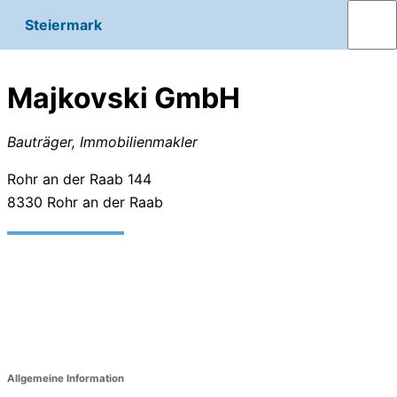
Steiermark
Majkovski GmbH
Bauträger, Immobilienmakler
Rohr an der Raab 144
8330
Rohr an der Raab
Allgemeine Information