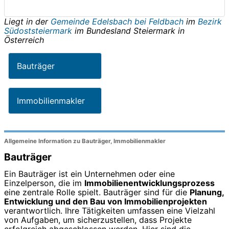
Liegt in der
Gemeinde Edelsbach bei Feldbach
im
Bezirk
Südoststeiermark
im Bundesland
Steiermark
in
Österreich
Bauträger
Immobilienmakler
Allgemeine Information zu Bauträger, Immobilienmakler
Bauträger
Ein Bauträger ist ein Unternehmen oder eine
Einzelperson, die im
Immobilienentwicklungsprozess
eine zentrale Rolle spielt. Bauträger sind für die
Planung,
Entwicklung und den Bau von Immobilienprojekten
verantwortlich. Ihre Tätigkeiten umfassen eine Vielzahl
von Aufgaben, um sicherzustellen, dass Projekte