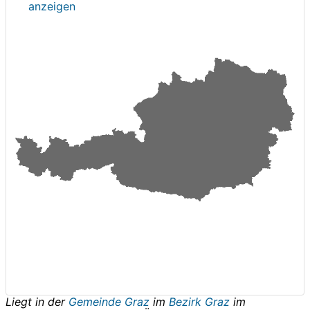
anzeigen
Liegt in der
Gemeinde Graz
im
Bezirk Graz
im