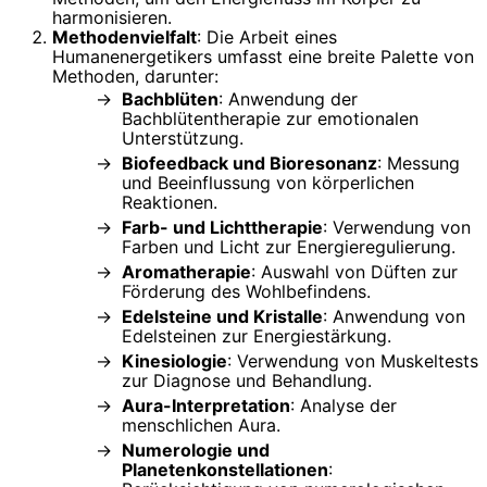
harmonisieren.
Methodenvielfalt
: Die Arbeit eines
Humanenergetikers umfasst eine breite Palette von
Methoden, darunter:
Bachblüten
: Anwendung der
Bachblütentherapie zur emotionalen
Unterstützung.
Biofeedback und Bioresonanz
: Messung
und Beeinflussung von körperlichen
Reaktionen.
Farb- und Lichttherapie
: Verwendung von
Farben und Licht zur Energieregulierung.
Aromatherapie
: Auswahl von Düften zur
Förderung des Wohlbefindens.
Edelsteine und Kristalle
: Anwendung von
Edelsteinen zur Energiestärkung.
Kinesiologie
: Verwendung von Muskeltests
zur Diagnose und Behandlung.
Aura-Interpretation
: Analyse der
menschlichen Aura.
Numerologie und
Planetenkonstellationen
: