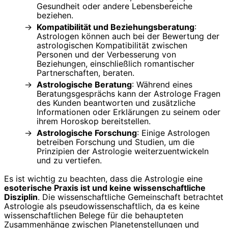
Gesundheit oder andere Lebensbereiche
beziehen.
Kompatibilität und Beziehungsberatung
:
Astrologen können auch bei der Bewertung der
astrologischen Kompatibilität zwischen
Personen und der Verbesserung von
Beziehungen, einschließlich romantischer
Partnerschaften, beraten.
Astrologische Beratung
: Während eines
Beratungsgesprächs kann der Astrologe Fragen
des Kunden beantworten und zusätzliche
Informationen oder Erklärungen zu seinem oder
ihrem Horoskop bereitstellen.
Astrologische Forschung
: Einige Astrologen
betreiben Forschung und Studien, um die
Prinzipien der Astrologie weiterzuentwickeln
und zu vertiefen.
Es ist wichtig zu beachten, dass die Astrologie eine
esoterische Praxis ist und keine wissenschaftliche
Disziplin
. Die wissenschaftliche Gemeinschaft betrachtet
Astrologie als pseudowissenschaftlich, da es keine
wissenschaftlichen Belege für die behaupteten
Zusammenhänge zwischen Planetenstellungen und