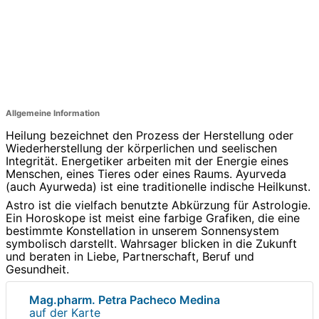
Allgemeine Information
Heilung bezeichnet den Prozess der Herstellung oder
Wiederherstellung der körperlichen und seelischen
Integrität. Energetiker arbeiten mit der Energie eines
Menschen, eines Tieres oder eines Raums. Ayurveda
(auch Ayurweda) ist eine traditionelle indische Heilkunst.
Astro ist die vielfach benutzte Abkürzung für Astrologie.
Ein Horoskope ist meist eine farbige Grafiken, die eine
bestimmte Konstellation in unserem Sonnensystem
symbolisch darstellt. Wahrsager blicken in die Zukunft
und beraten in Liebe, Partnerschaft, Beruf und
Gesundheit.
Mag.pharm. Petra Pacheco Medina
auf der Karte