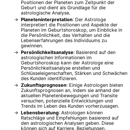
Positionen der Planeten zum Zeitpunkt der
Geburt und dient als Grundlage für die
astrologische Analyse.
Planeteninterpretation
: Der Astrologe
interpretiert die Positionen und Aspekte der
Planeten im Geburtshoroskop, um Einblicke in
die Persönlichkeit, das Verhalten und die
Lebenserfahrungen des Individuums zu
gewinnen.
Persönlichkeitsanalyse
: Basierend auf den
astrologischen Informationen im
Geburtshoroskop kann der Astrologe eine
Persönlichkeitsanalyse erstellen und
Schlüsseleigenschaften, Stärken und Schwächen
des Kunden identifizieren.
Zukunftsprognosen
: Einige Astrologen bieten
Zukunftsprognosen an, indem sie anhand der
aktuellen Planetenbewegungen und Transite
versuchen, potenzielle Entwicklungen und
Trends im Leben des Kunden vorherzusagen.
Lebensberatung
: Astrologen können
Ratschläge und Empfehlungen basierend auf
den astrologischen Analysen geben. Diese
können sich auf Karriere, Beziehungen,