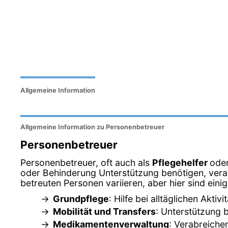
Allgemeine Information
Allgemeine Information zu Personenbetreuer
Personenbetreuer
Personenbetreuer, oft auch als
Pflegehelfer
ode
oder Behinderung Unterstützung benötigen, veran
betreuten Personen variieren, aber hier sind ein
Grundpflege
: Hilfe bei alltäglichen Akt
Mobilität und Transfers
: Unterstützung 
Medikamentenverwaltung
: Verabreich