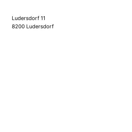
Ludersdorf 11
8200
Ludersdorf