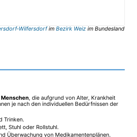
rsdorf-Wilfersdorf
im
Bezirk Weiz
im Bundesland
n Menschen
, die aufgrund von Alter, Krankheit
nen je nach den individuellen Bedürfnissen der
d Trinken.
, Stuhl oder Rollstuhl.
 und Überwachung von Medikamentenplänen.