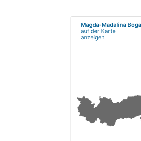
Magda-Madalina Boga
auf der Karte
anzeigen