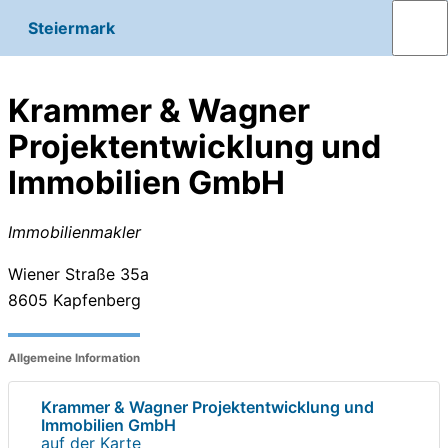
Steiermark
Krammer & Wagner
Projektentwicklung und
Immobilien GmbH
Immobilienmakler
Wiener Straße 35a
8605
Kapfenberg
Allgemeine Information
Krammer & Wagner Projektentwicklung und
Immobilien GmbH
auf der Karte