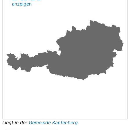
anzeigen
Liegt in der
Gemeinde Kapfenberg