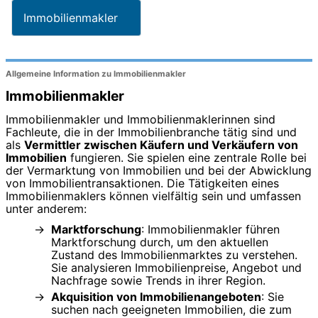
Immobilienmakler
Allgemeine Information zu Immobilienmakler
Immobilienmakler
Immobilienmakler und Immobilienmaklerinnen sind
Fachleute, die in der Immobilienbranche tätig sind und
als
Vermittler zwischen Käufern und Verkäufern von
Immobilien
fungieren. Sie spielen eine zentrale Rolle bei
der Vermarktung von Immobilien und bei der Abwicklung
von Immobilientransaktionen. Die Tätigkeiten eines
Immobilienmaklers können vielfältig sein und umfassen
unter anderem:
Marktforschung
: Immobilienmakler führen
Marktforschung durch, um den aktuellen
Zustand des Immobilienmarktes zu verstehen.
Sie analysieren Immobilienpreise, Angebot und
Nachfrage sowie Trends in ihrer Region.
Akquisition von Immobilienangeboten
: Sie
suchen nach geeigneten Immobilien, die zum