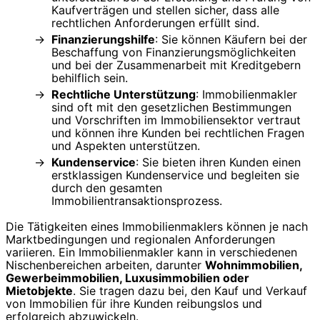
Kaufverträgen und stellen sicher, dass alle
rechtlichen Anforderungen erfüllt sind.
Finanzierungshilfe
: Sie können Käufern bei der
Beschaffung von Finanzierungsmöglichkeiten
und bei der Zusammenarbeit mit Kreditgebern
behilflich sein.
Rechtliche Unterstützung
: Immobilienmakler
sind oft mit den gesetzlichen Bestimmungen
und Vorschriften im Immobiliensektor vertraut
und können ihre Kunden bei rechtlichen Fragen
und Aspekten unterstützen.
Kundenservice
: Sie bieten ihren Kunden einen
erstklassigen Kundenservice und begleiten sie
durch den gesamten
Immobilientransaktionsprozess.
Die Tätigkeiten eines Immobilienmaklers können je nach
Marktbedingungen und regionalen Anforderungen
variieren. Ein Immobilienmakler kann in verschiedenen
Nischenbereichen arbeiten, darunter
Wohnimmobilien,
Gewerbeimmobilien, Luxusimmobilien oder
Mietobjekte
. Sie tragen dazu bei, den Kauf und Verkauf
von Immobilien für ihre Kunden reibungslos und
erfolgreich abzuwickeln.