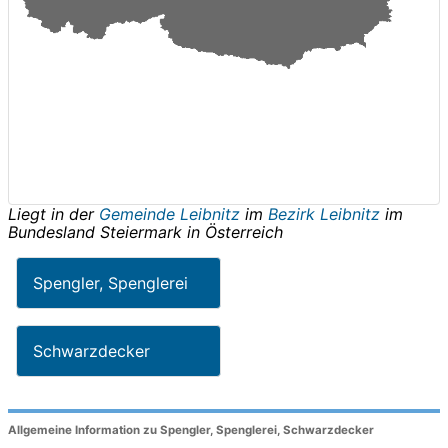
Liegt in der
Gemeinde Leibnitz
im
Bezirk Leibnitz
im
Bundesland
Steiermark
in
Österreich
Spengler, Spenglerei
Schwarzdecker
Allgemeine Information zu Spengler, Spenglerei, Schwarzdecker