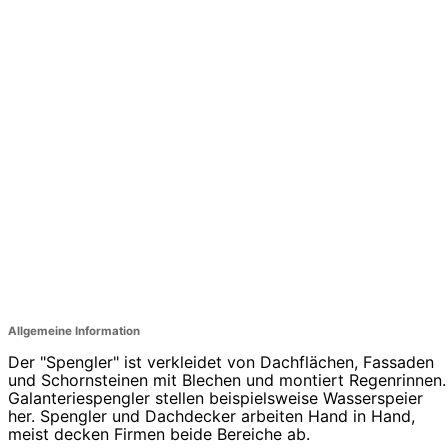
Allgemeine Information
Der "Spengler" ist verkleidet von Dachflächen, Fassaden
und Schornsteinen mit Blechen und montiert Regenrinnen.
Galanteriespengler stellen beispielsweise Wasserspeier
her. Spengler und Dachdecker arbeiten Hand in Hand,
meist decken Firmen beide Bereiche ab.