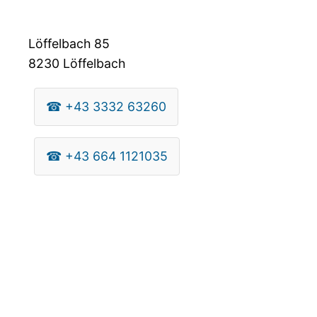
Löffelbach 85
8230
Löffelbach
☎
+43 3332 63260
☎
+43 664 1121035