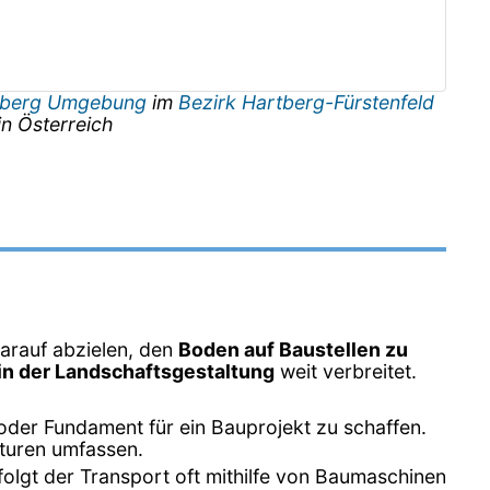
tberg Umgebung
im
Bezirk Hartberg-Fürstenfeld
in
Österreich
darauf abzielen, den
Boden auf Baustellen zu
n der Landschaftsgestaltung
weit verbreitet.
oder Fundament für ein Bauprojekt zu schaffen.
turen umfassen.
folgt der Transport oft mithilfe von Baumaschinen