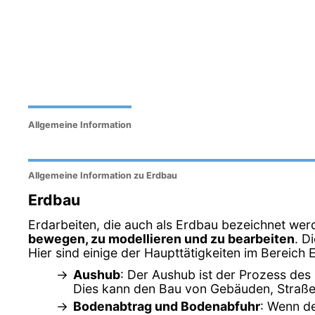
Allgemeine Information
Allgemeine Information zu Erdbau
Erdbau
Erdarbeiten, die auch als Erdbau bezeichnet werd
bewegen, zu modellieren und zu bearbeiten
. D
Hier sind einige der Haupttätigkeiten im Bereich 
Aushub
: Der Aushub ist der Prozess des
Dies kann den Bau von Gebäuden, Straße
Bodenabtrag und Bodenabfuhr
: Wenn de