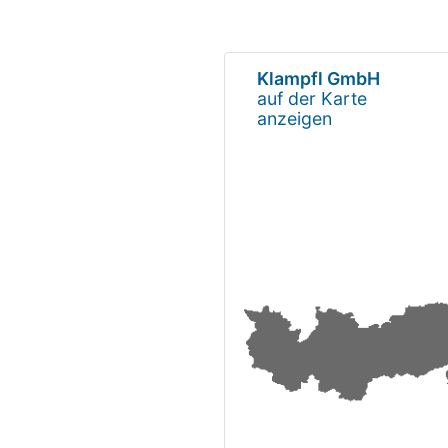
Klampfl GmbH
auf der Karte
anzeigen