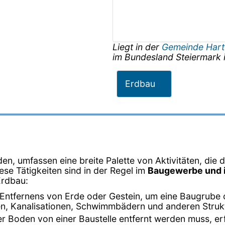
Liegt in der
Gemeinde Har
im Bundesland
Steiermark
Erdbau
en, umfassen eine breite Palette von Aktivitäten, die 
iese Tätigkeiten sind in der Regel im
Baugewerbe und i
Erdbau:
 Entfernens von Erde oder Gestein, um eine Baugrube 
n, Kanalisationen, Schwimmbädern und anderen Struk
r Boden von einer Baustelle entfernt werden muss, er