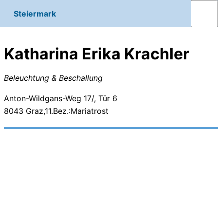
Steiermark
Katharina Erika Krachler
Beleuchtung & Beschallung
Anton-Wildgans-Weg 17/, Tür 6
8043
Graz,11.Bez.:Mariatrost