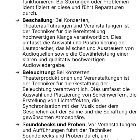
funktionieren. Bei Störungen oder Problemen
identifiziert er diese und führt Reparaturen
durch.
Beschallung
: Bei Konzerten,
Theateraufführungen und Veranstaltungen ist
der Techniker für die Bereitstellung
hochwertigen Klangs verantwortlich. Dies
umfasst die Auswahl und Positionierung der
Lautsprecher, das Mischen und Aussteuern von
Audioquellen sowie die Gewährleistung einer
klaren und qualitativ hochwertigen
Audiowiedergabe.
Beleuchtung
: Bei Konzerten,
Theaterproduktionen und Veranstaltungen ist
der Techniker für die Gestaltung der
Beleuchtung verantwortlich. Dies umfasst die
Auswahl und Platzierung von Scheinwerfern, die
Erstellung von Lichteffekten, die
Synchronisation mit der Musik oder dem
Geschehen auf der Bühne und die Schaffung der
gewünschten Atmosphäre.
S
oundchecks und Proben
: Vor Veranstaltungen
und Aufführungen führt der Techniker
Soundchecks und Proben durch, um