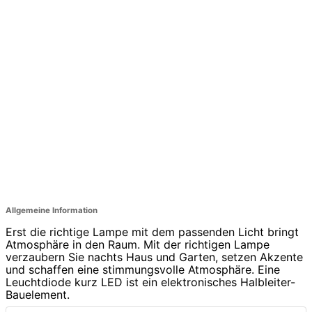
Allgemeine Information
Erst die richtige Lampe mit dem passenden Licht bringt
Atmosphäre in den Raum. Mit der richtigen Lampe
verzaubern Sie nachts Haus und Garten, setzen Akzente
und schaffen eine stimmungsvolle Atmosphäre. Eine
Leuchtdiode kurz LED ist ein elektronisches Halbleiter-
Bauelement.