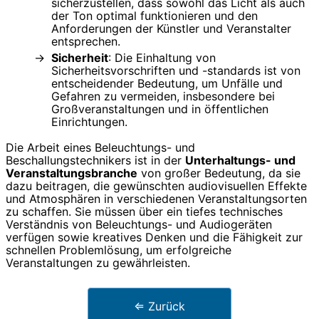
sicherzustellen, dass sowohl das Licht als auch
der Ton optimal funktionieren und den
Anforderungen der Künstler und Veranstalter
entsprechen.
Sicherheit
: Die Einhaltung von
Sicherheitsvorschriften und -standards ist von
entscheidender Bedeutung, um Unfälle und
Gefahren zu vermeiden, insbesondere bei
Großveranstaltungen und in öffentlichen
Einrichtungen.
Die Arbeit eines Beleuchtungs- und
Beschallungstechnikers ist in der
Unterhaltungs- und
Veranstaltungsbranche
von großer Bedeutung, da sie
dazu beitragen, die gewünschten audiovisuellen Effekte
und Atmosphären in verschiedenen Veranstaltungsorten
zu schaffen. Sie müssen über ein tiefes technisches
Verständnis von Beleuchtungs- und Audiogeräten
verfügen sowie kreatives Denken und die Fähigkeit zur
schnellen Problemlösung, um erfolgreiche
Veranstaltungen zu gewährleisten.
⇐ Zurück