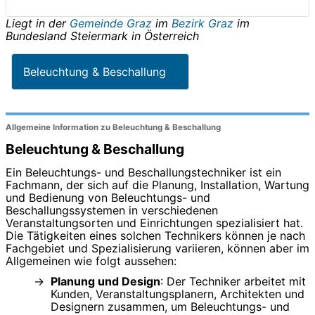
Liegt in der
Gemeinde Graz
im
Bezirk Graz
im
Bundesland
Steiermark
in
Österreich
Beleuchtung & Beschallung
Allgemeine Information zu Beleuchtung & Beschallung
Beleuchtung & Beschallung
Ein Beleuchtungs- und Beschallungstechniker ist ein
Fachmann, der sich auf die Planung, Installation, Wartung
und Bedienung von Beleuchtungs- und
Beschallungssystemen in verschiedenen
Veranstaltungsorten und Einrichtungen spezialisiert hat.
Die Tätigkeiten eines solchen Technikers können je nach
Fachgebiet und Spezialisierung variieren, können aber im
Allgemeinen wie folgt aussehen:
Planung und Design
: Der Techniker arbeitet mit
Kunden, Veranstaltungsplanern, Architekten und
Designern zusammen, um Beleuchtungs- und