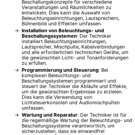
Beschallungskonzepte für verschiedene
Veranstaltungen und Räumlichkeiten zu
entwickeln. Dies kann die Auswahl von
Beleuchtungseinrichtungen, Lautsprechern,
Bühnenbild und Effekten umfassen.
Installation von Beleuchtungs- und
Beschallungssystemen
: Der Techniker
installiert Beleuchtungseinrichtungen,
Lautsprecher, Mischpulte, Kabelverbindungen
und alle erforderlichen technischen Geräte, um
die gewünschten Licht- und Tonanforderungen
zu erfüllen.
Programmierung und Steuerung
: Bei
komplexen Beleuchtungs- und
Beschallungssystemen programmiert und
steuert der Techniker die Abläufe und Effekte,
um die gewünschten Ergebnisse zu erzielen.
Dies kann die Verwendung von
Lichtsteuerkonsolen und Audiomischpulten
umfassen.
Wartung und Reparatur
: Der Techniker ist für
die regelmäßige Wartung der Beleuchtungs- und
Beschallungssysteme verantwortlich, um
sicherzustellen, dass sie einwandfrei