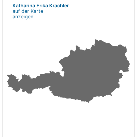
Katharina Erika Krachler
auf der Karte
anzeigen