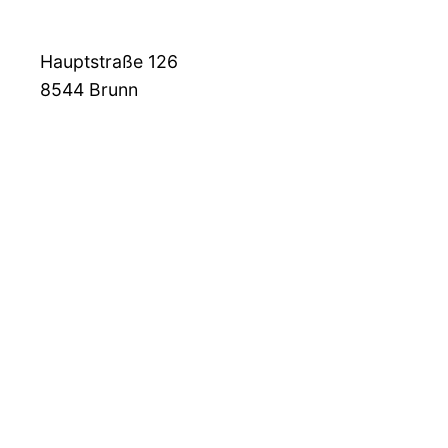
Hauptstraße 126
8544
Brunn