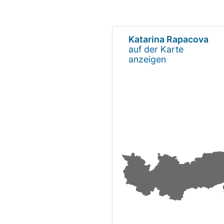
Katarina Rapacova
auf der Karte
anzeigen