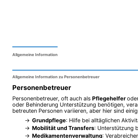
Allgemeine Information
Allgemeine Information zu Personenbetreuer
Personenbetreuer
Personenbetreuer, oft auch als
Pflegehelfer
ode
oder Behinderung Unterstützung benötigen, veran
betreuten Personen variieren, aber hier sind ein
Grundpflege
: Hilfe bei alltäglichen Akt
Mobilität und Transfers
: Unterstützung 
Medikamentenverwaltung
: Verabreich