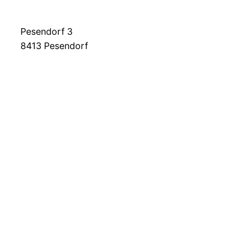
Pesendorf 3
8413
Pesendorf