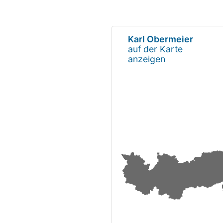
Karl Obermeier
auf der Karte
anzeigen