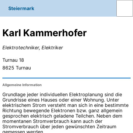
Steiermark
Karl Kammerhofer
Elektrotechniker, Elektriker
Turnau 18
8625
Turnau
Allgemeine Information
Grundlage jeder individuellen Elektroplanung sind die
Grundrisse eines Hauses oder einer Wohnung. Unter
elektrischem Strom versteht man sich in eine bestimmte
Richtung bewegende Elektronen bzw. ganz allgemein
gesprochen elektrisch geladene Teilchen. Neben dem
momentanen Stromverbrauch kann auch der
Stromverbrauch über jeden gewünschten Zeitraum
gemessen werden.