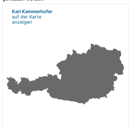
Karl Kammerhofer
auf der Karte
anzeigen