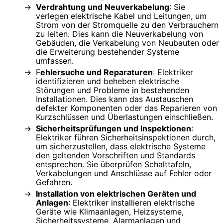
Verdrahtung und Neuverkabelung
: Sie
verlegen elektrische Kabel und Leitungen, um
Strom von der Stromquelle zu den Verbrauchern
zu leiten. Dies kann die Neuverkabelung von
Gebäuden, die Verkabelung von Neubauten oder
die Erweiterung bestehender Systeme
umfassen.
F
ehlersuche und Reparaturen
: Elektriker
identifizieren und beheben elektrische
Störungen und Probleme in bestehenden
Installationen. Dies kann das Austauschen
defekter Komponenten oder das Reparieren von
Kurzschlüssen und Überlastungen einschließen.
Sicherheitsprüfungen und Inspektionen
:
Elektriker führen Sicherheitsinspektionen durch,
um sicherzustellen, dass elektrische Systeme
den geltenden Vorschriften und Standards
entsprechen. Sie überprüfen Schalttafeln,
Verkabelungen und Anschlüsse auf Fehler oder
Gefahren.
Installation von elektrischen Geräten und
Anlagen
: Elektriker installieren elektrische
Geräte wie Klimaanlagen, Heizsysteme,
Sicherheitssysteme, Alarmanlagen und