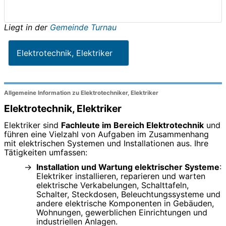
Liegt in der
Gemeinde Turnau
Elektrotechnik, Elektriker
Allgemeine Information zu Elektrotechniker, Elektriker
Elektrotechnik, Elektriker
Elektriker sind
Fachleute im Bereich Elektrotechnik
und
führen eine Vielzahl von Aufgaben im Zusammenhang
mit elektrischen Systemen und Installationen aus. Ihre
Tätigkeiten umfassen:
Installation und Wartung elektrischer Systeme
:
Elektriker installieren, reparieren und warten
elektrische Verkabelungen, Schalttafeln,
Schalter, Steckdosen, Beleuchtungssysteme und
andere elektrische Komponenten in Gebäuden,
Wohnungen, gewerblichen Einrichtungen und
industriellen Anlagen.