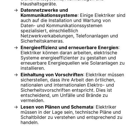
Haushaltsgeräte.
Datennetzwerke und
Kommunikationssysteme
: Einige Elektriker sind
auch auf die Installation und Wartung von
Daten- und Kommunikationssystemen
spezialisiert, einschließlich
Netzwerkverkabelungen, Telefonanlagen und
Sicherheitskameras.
Energieeffizienz und erneuerbare Energien
:
Elektriker können daran arbeiten, elektrische
Systeme energieeffizienter zu gestalten und
erneuerbare Energiequellen wie Solaranlagen zu
installieren.
Einhaltung von Vorschriften
: Elektriker müssen
sicherstellen, dass ihre Arbeit den örtlichen,
nationalen und internationalen Elektro- und
Sicherheitsvorschriften entspricht. Dies ist
entscheidend, um Unfälle und Brände zu
vermeiden.
Lesen von Plänen und Schemata
: Elektriker
müssen in der Lage sein, technische Pläne und
Schaltbilder zu verstehen und entsprechend zu
handeln.