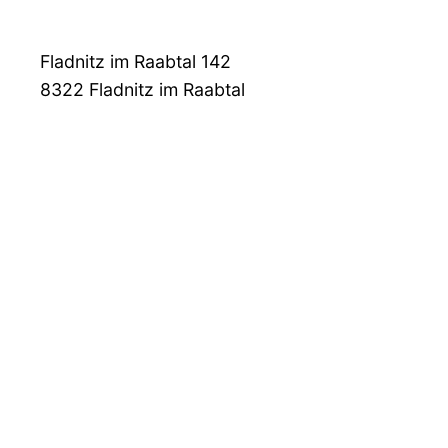
Fladnitz im Raabtal 142
8322
Fladnitz im Raabtal