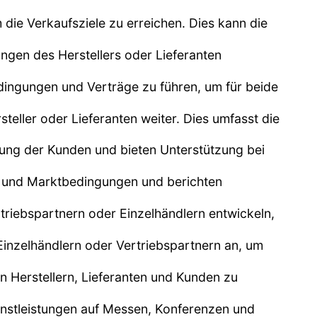
die Verkaufsziele zu erreichen. Dies kann die
ungen des Herstellers oder Lieferanten
edingungen und Verträge zu führen, um für beide
teller oder Lieferanten weiter. Dies umfasst die
ng der Kunden und bieten Unterstützung bei
ds und Marktbedingungen und berichten
riebspartnern oder Einzelhändlern entwickeln,
 Einzelhändlern oder Vertriebspartnern an, um
en Herstellern, Lieferanten und Kunden zu
nstleistungen auf Messen, Konferenzen und