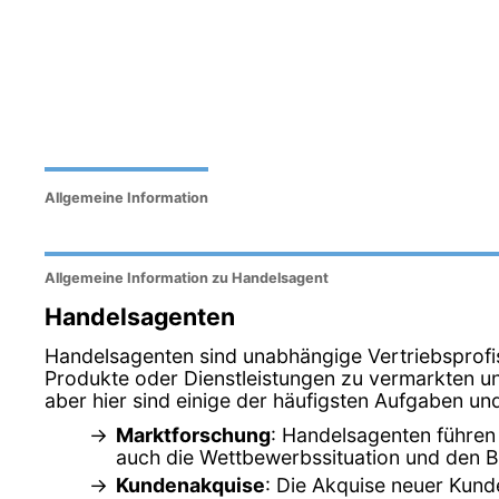
Allgemeine Information
Allgemeine Information zu Handelsagent
Handelsagenten
Handelsagenten sind unabhängige Vertriebsprofi
Produkte oder Dienstleistungen zu vermarkten un
aber hier sind einige der häufigsten Aufgaben un
Marktforschung
: Handelsagenten führen
auch die Wettbewerbssituation und den B
Kundenakquise
: Die Akquise neuer Kunde