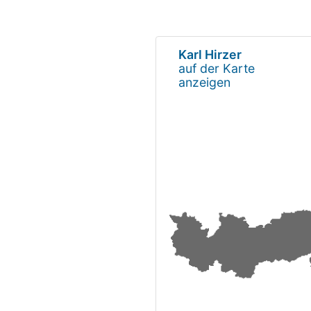
Karl Hirzer
auf der Karte
anzeigen