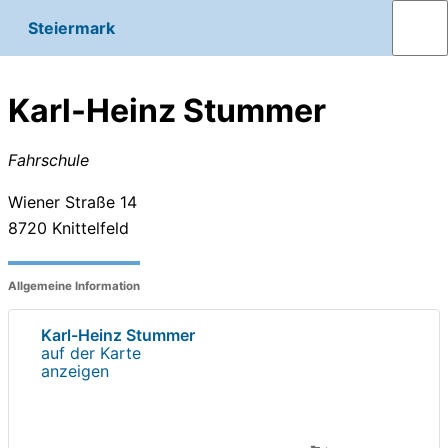
Steiermark
Karl-Heinz Stummer
Fahrschule
Wiener Straße 14
8720
Knittelfeld
Allgemeine Information
Karl-Heinz Stummer
auf der Karte
anzeigen