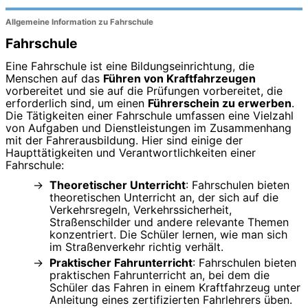
Allgemeine Information zu Fahrschule
Fahrschule
Eine Fahrschule ist eine Bildungseinrichtung, die
Menschen auf das
Führen von Kraftfahrzeugen
vorbereitet und sie auf die Prüfungen vorbereitet, die
erforderlich sind, um einen
Führerschein zu erwerben
.
Die Tätigkeiten einer Fahrschule umfassen eine Vielzahl
von Aufgaben und Dienstleistungen im Zusammenhang
mit der Fahrerausbildung. Hier sind einige der
Haupttätigkeiten und Verantwortlichkeiten einer
Fahrschule:
Theoretischer Unterricht
: Fahrschulen bieten
theoretischen Unterricht an, der sich auf die
Verkehrsregeln, Verkehrssicherheit,
Straßenschilder und andere relevante Themen
konzentriert. Die Schüler lernen, wie man sich
im Straßenverkehr richtig verhält.
Praktischer Fahrunterricht
: Fahrschulen bieten
praktischen Fahrunterricht an, bei dem die
Schüler das Fahren in einem Kraftfahrzeug unter
Anleitung eines zertifizierten Fahrlehrers üben.