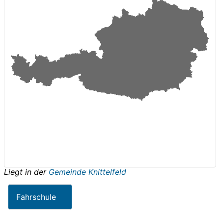
Liegt in der
Gemeinde Knittelfeld
Fahrschule