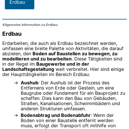
Erdbau
Allgemeine Information zu Erdbau
Erdbau
Erdarbeiten, die auch als Erdbau bezeichnet werden,
umfassen eine breite Palette von Aktivitäten, die darauf
abzielen, den
Boden auf Baustellen zu bewegen, zu
modellieren und zu bearbeiten
. Diese Tätigkeiten sind
in der Regel im
Baugewerbe und in der
Landschaftsgestaltung
weit verbreitet. Hier sind einige
der Haupttätigkeiten im Bereich Erdbau:
Aushub
: Der Aushub ist der Prozess des
Entfernens von Erde oder Gestein, um eine
Baugrube oder Fundament für ein Bauprojekt zu
schaffen. Dies kann den Bau von Gebäuden,
Straßen, Kanalisationen, Schwimmbädern und
anderen Strukturen umfassen.
Bodenabtrag und Bodenabfuhr
: Wenn der
Boden von einer Baustelle entfernt werden
muss, erfolgt der Transport oft mithilfe von