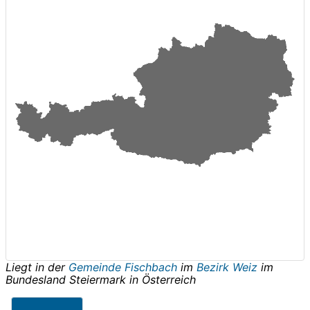
Liegt in der
Gemeinde Fischbach
im
Bezirk Weiz
im
Bundesland
Steiermark
in
Österreich