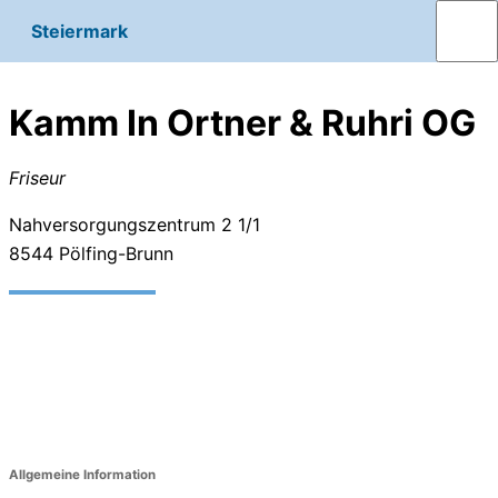
Steiermark
Kamm In Ortner & Ruhri OG
Friseur
Nahversorgungszentrum 2 1/1
8544
Pölfing-Brunn
Allgemeine Information