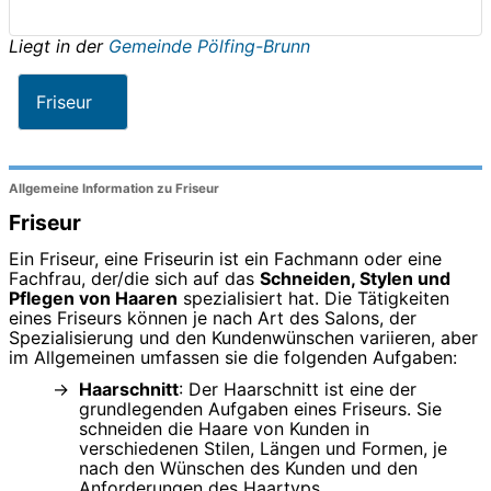
Liegt in der
Gemeinde Pölfing-Brunn
Friseur
Allgemeine Information zu Friseur
Friseur
Ein Friseur, eine Friseurin ist ein Fachmann oder eine
Fachfrau, der/die sich auf das
Schneiden, Stylen und
Pflegen von Haaren
spezialisiert hat. Die Tätigkeiten
eines Friseurs können je nach Art des Salons, der
Spezialisierung und den Kundenwünschen variieren, aber
im Allgemeinen umfassen sie die folgenden Aufgaben:
Haarschnitt
: Der Haarschnitt ist eine der
grundlegenden Aufgaben eines Friseurs. Sie
schneiden die Haare von Kunden in
verschiedenen Stilen, Längen und Formen, je
nach den Wünschen des Kunden und den
Anforderungen des Haartyps.