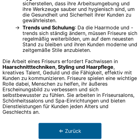
sicherstellen, dass ihre Arbeitsumgebung und
ihre Werkzeuge sauber und hygienisch sind, um
die Gesundheit und Sicherheit ihrer Kunden zu
gewährleisten.
Trends und Schulung
: Da die Haarmode und -
trends sich ständig ändern, müssen Friseure sich
regelmäßig weiterbilden, um auf dem neuesten
Stand zu bleiben und ihren Kunden moderne und
zeitgemäße Stile anzubieten.
Die Arbeit eines Friseurs erfordert Fachwissen in
Haarschnitttechniken, Styling und Haarpflege
,
kreatives Talent, Geduld und die Fähigkeit, effektiv mit
Kunden zu kommunizieren. Friseure spielen eine wichtige
Rolle dabei, Menschen zu helfen, ihr äußeres
Erscheinungsbild zu verbessern und sich
selbstbewusster zu fühlen. Sie arbeiten in Friseursalons,
Schönheitssalons und Spa-Einrichtungen und bieten
Dienstleistungen für Kunden jeden Alters und
Geschlechts an.
⇐ Zurück