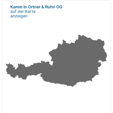
Kamm In Ortner & Ruhri OG
auf der Karte
anzeigen