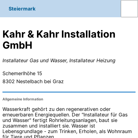
Steiermark
Kahr & Kahr Installation
GmbH
Installateur Gas und Wasser, Installateur Heizung
Schemerlhöhe 15
8302
Nestelbach bei Graz
Allgemeine Information
Wasserkraft gehört zu den regenerativen oder
erneuerbaren Energiequellen. Der "Installateur für Gas
und Wasser" fertigt Rohrleitungsanlagen, baut sie
zusammen und installiert sie. Wasser ist
Lebensgrundlage - zum Trinken, Erholen, als Wohnraum
für Tiere und Pflanzen.