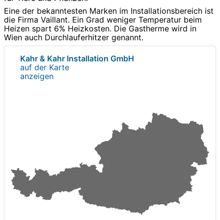
Eine der bekanntesten Marken im Installationsbereich ist
die Firma Vaillant. Ein Grad weniger Temperatur beim
Heizen spart 6% Heizkosten. Die Gastherme wird in
Wien auch Durchlauferhitzer genannt.
Kahr & Kahr Installation GmbH
auf der Karte
anzeigen