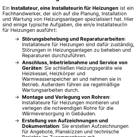
Ein
Installateur, eine Installateurin für Heizungen
ist ein
Fachhandwerker, der sich auf die Planung, Installation
und Wartung von Heizungsanlagen spezialisiert hat. Hier
sind einige typische Aufgaben, die ein/e Installateur/in
für Heizungen ausführt:
Störungsbehebung und Reparaturarbeiten
:
Installateure für Heizungen sind dafür zuständig,
Störungen in Heizungsanlagen zu beheben und
Reparaturen durchzuführen.
Anschluss, Inbetriebnahme und Service von
Geräten
: Sie schließen Heizungsgeräte wie
Heizkessel, Heizkörper und
Warmwasserspeicher an und nehmen sie in
Betrieb. Außerdem führen sie regelmäßige
Wartungsarbeiten durch.
Montage und Verlegung von Rohren
:
Installateure für Heizungen montieren und
verlegen die notwendigen Rohre für die
Wärmeversorgung in Gebäuden.
Erstellung von Aufzeichnungen und
Dokumentation
: Sie erstellen Aufzeichnungen
für Angebote, Planskizzen und technische