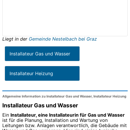
Liegt in der
Gemeinde Nestelbach bei Graz
Installateur Gas und Wasser
Installateur Heizung
Allgemeine Information zu Installateur Gas und Wasser, Installateur Heizung
Installateur Gas und Wasser
Ein
Installateur, eine Installateurin für Gas und Wasser
ist für die Planung, Installation und Wartung von
Leitungen bzw. Anlagen verantwortlich, die Gebäude mit