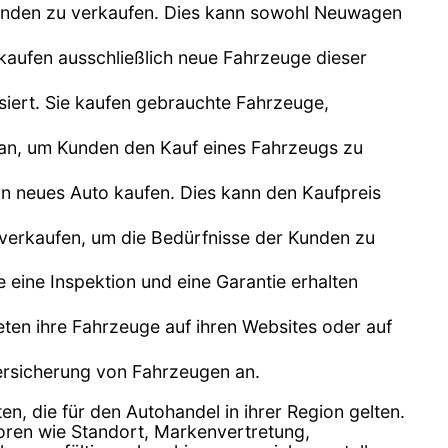
unden zu verkaufen. Dies kann sowohl Neuwagen
kaufen ausschließlich neue Fahrzeuge dieser
siert. Sie kaufen gebrauchte Fahrzeuge,
n an, um Kunden den Kauf eines Fahrzeugs zu
n neues Auto kaufen. Dies kann den Kaufpreis
 verkaufen, um die Bedürfnisse der Kunden zu
e eine Inspektion und eine Garantie erhalten
bieten ihre Fahrzeuge auf ihren Websites oder auf
Versicherung von Fahrzeugen an.
en, die für den Autohandel in ihrer Region gelten.
toren wie Standort, Markenvertretung,