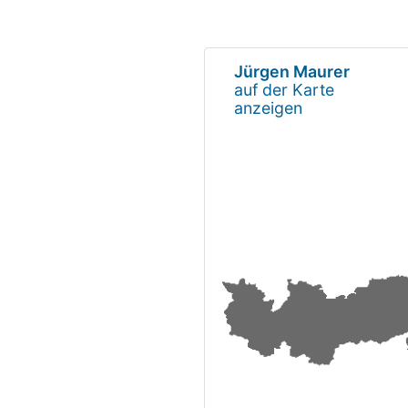
Jürgen Maurer
auf der Karte
anzeigen