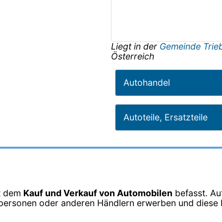
Liegt in der
Gemeinde Trie
Österreich
Autohandel
Autoteile, Ersatzteile
it dem
Kauf und Verkauf von Automobilen
befasst. Au
vatpersonen oder anderen Händlern erwerben und dies