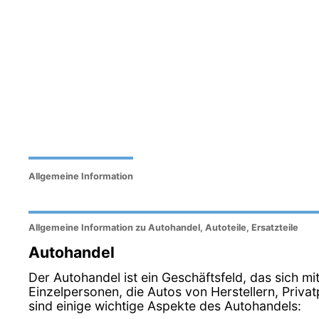
Allgemeine Information
Allgemeine Information zu Autohandel, Autoteile, Ersatzteile
Autohandel
Der Autohandel ist ein Geschäftsfeld, das sich m
Einzelpersonen, die Autos von Herstellern, Pri
sind einige wichtige Aspekte des Autohandels: