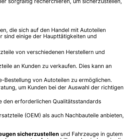
 sorgfältig recherchieren, um sicherzustellen,
en, die sich auf den Handel mit Autoteilen
r sind einige der Haupttätigkeiten und
zteile von verschiedenen Herstellern und
zteile an Kunden zu verkaufen. Dies kann an
e-Bestellung von Autoteilen zu ermöglichen.
eratung, um Kunden bei der Auswahl der richtigen
le den erforderlichen Qualitätsstandards
rsatzteile (OEM) als auch Nachbauteile anbieten,
eugen sicherzustellen
und Fahrzeuge in gutem