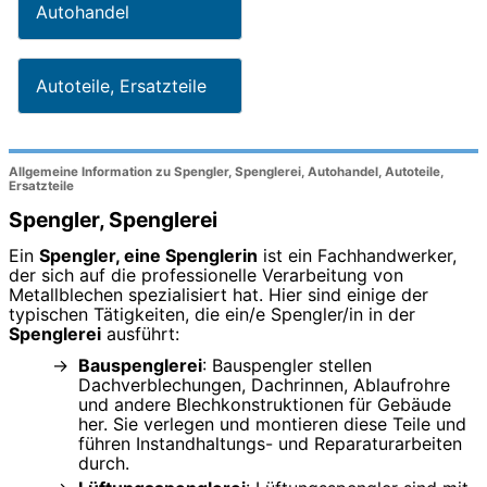
Autohandel
Autoteile, Ersatzteile
Allgemeine Information zu Spengler, Spenglerei, Autohandel, Autoteile,
Ersatzteile
Spengler, Spenglerei
Ein
Spengler, eine Spenglerin
ist ein Fachhandwerker,
der sich auf die professionelle Verarbeitung von
Metallblechen spezialisiert hat. Hier sind einige der
typischen Tätigkeiten, die ein/e Spengler/in in der
Spenglerei
ausführt:
Bauspenglerei
: Bauspengler stellen
Dachverblechungen, Dachrinnen, Ablaufrohre
und andere Blechkonstruktionen für Gebäude
her. Sie verlegen und montieren diese Teile und
führen Instandhaltungs- und Reparaturarbeiten
durch.