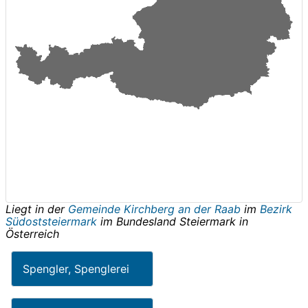
Liegt in der
Gemeinde Kirchberg an der Raab
im
Bezirk
Südoststeiermark
im Bundesland
Steiermark
in
Österreich
Spengler, Spenglerei