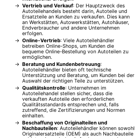
Vertrieb und Verkauf
: Der Hauptzweck des
Autoteilehandels besteht darin, Autoteile und
Ersatzteile an Kunden zu verkaufen. Dies kann
an Werkstätten, Autowerkstätten, Autohäuser,
Endverbraucher und andere Unternehmen
erfolgen.
Online-Vertrieb
: Viele Autoteilehändler
betreiben Online-Shops, um Kunden die
bequeme Online-Bestellung von Autoteilen zu
ermöglichen.
Beratung und Kundenbetreuung
:
Autoteilehändler bieten oft technische
Unterstützung und Beratung, um Kunden bei der
Auswahl der richtigen Teile zu unterstützen.
Qualitätskontrolle
: Unternehmen im
Autoteilehandel stellen sicher, dass die
verkauften Autoteile den erforderlichen
Qualitätsstandards entsprechen und, falls
zutreffend, die Zertifizierungen und Normen
einhalten.
Beschaffung von Originalteilen und
Nachbauteilen
: Autoteilehändler können sowohl
Originalersatzteile (OEM) als auch Nachbauteile