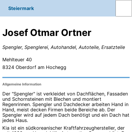
Steiermark
Josef Otmar Ortner
Spengler, Spenglerei, Autohandel, Autoteile, Ersatzteile
Mehlteuer 40
8324
Oberdorf am Hochegg
Allgemeine Information
Der "Spengler" ist verkleidet von Dachflächen, Fassaden
und Schornsteinen mit Blechen und montiert
Regenrinnen. Spengler und Dachdecker arbeiten Hand in
Hand, meist decken Firmen beide Bereiche ab. Der
Spengler wird auf jedem Dach benötigt und ein Dach hat
jedes Haus.
Kia ist ein südkoreanischer Kraftfahrzeughersteller, der