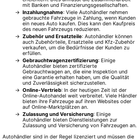
mit Banken und Finanzierungsgesellschaften.
Inzahlungnahme
: Viele Autohändler nehmen
gebrauchte Fahrzeuge in Zahlung, wenn Kunden
ein neues Auto kaufen. Dies kann den Kaufpreis
des neuen Fahrzeugs reduzieren.
Zubehör und Ersatzteile
: Autohändler können
auch Zubehörteile, Ersatzteile und Kfz-Zubehör
verkaufen, um die Bedürfnisse der Kunden zu
erfüllen.
Gebrauchtwagenzertifizierung
: Einige
Autohändler bieten zertifizierte
Gebrauchtwagen an, die eine Inspektion und
eine Garantie erhalten haben, um die Qualität
und Zuverlässigkeit sicherzustellen.
Online-Vertrieb
: In der heutigen Zeit ist der
Online-Autohandel weit verbreitet. Viele Händler
bieten ihre Fahrzeuge auf ihren Websites oder
auf Online-Marktplätzen an.
Zulassung und Versicherung
: Einige
Autohändler bieten Dienstleistungen zur
Zulassung und Versicherung von Fahrzeugen an.
Autohändler sind in der Regel lizenziert und müssen die