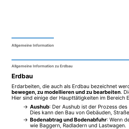
Allgemeine Information
Allgemeine Information zu Erdbau
Erdbau
Erdarbeiten, die auch als Erdbau bezeichnet werd
bewegen, zu modellieren und zu bearbeiten
. D
Hier sind einige der Haupttätigkeiten im Bereich 
Aushub
: Der Aushub ist der Prozess des
Dies kann den Bau von Gebäuden, Straße
Bodenabtrag und Bodenabfuhr
: Wenn de
wie Baggern, Radladern und Lastwagen.