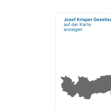
Josef Krisper Gesells
auf der Karte
anzeigen