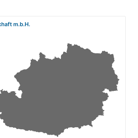
chaft m.b.H.