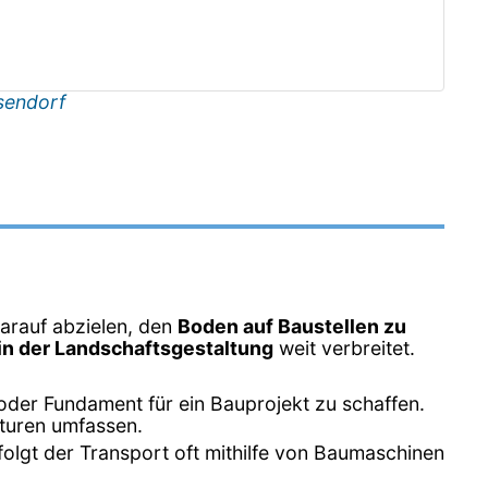
sendorf
darauf abzielen, den
Boden auf Baustellen zu
n der Landschaftsgestaltung
weit verbreitet.
oder Fundament für ein Bauprojekt zu schaffen.
turen umfassen.
folgt der Transport oft mithilfe von Baumaschinen