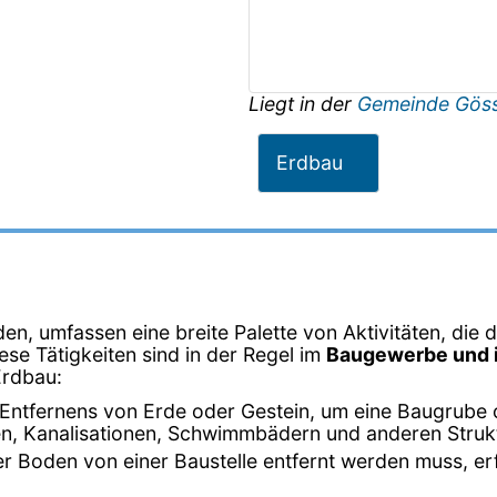
Liegt in der
Gemeinde Gös
Erdbau
en, umfassen eine breite Palette von Aktivitäten, die 
iese Tätigkeiten sind in der Regel im
Baugewerbe und i
Erdbau:
 Entfernens von Erde oder Gestein, um eine Baugrube 
n, Kanalisationen, Schwimmbädern und anderen Struk
r Boden von einer Baustelle entfernt werden muss, er