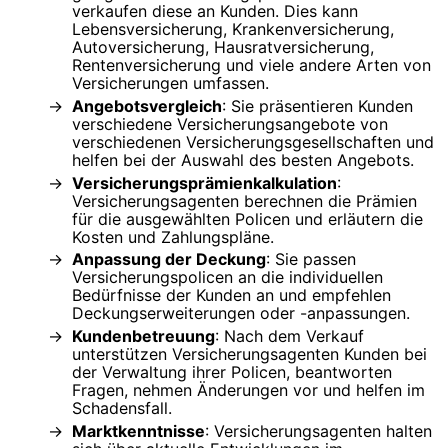
verkaufen diese an Kunden. Dies kann
Lebensversicherung, Krankenversicherung,
Autoversicherung, Hausratversicherung,
Rentenversicherung und viele andere Arten von
Versicherungen umfassen.
Angebotsvergleich
: Sie präsentieren Kunden
verschiedene Versicherungsangebote von
verschiedenen Versicherungsgesellschaften und
helfen bei der Auswahl des besten Angebots.
Versicherungsprämienkalkulation
:
Versicherungsagenten berechnen die Prämien
für die ausgewählten Policen und erläutern die
Kosten und Zahlungspläne.
Anpassung der Deckung
: Sie passen
Versicherungspolicen an die individuellen
Bedürfnisse der Kunden an und empfehlen
Deckungserweiterungen oder -anpassungen.
Kundenbetreuung
: Nach dem Verkauf
unterstützen Versicherungsagenten Kunden bei
der Verwaltung ihrer Policen, beantworten
Fragen, nehmen Änderungen vor und helfen im
Schadensfall.
Marktkenntnisse
: Versicherungsagenten halten