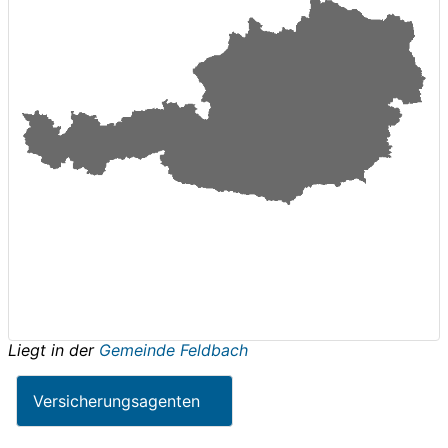
Liegt in der
Gemeinde Feldbach
Versicherungsagenten