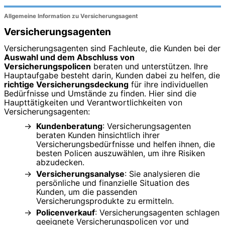
Allgemeine Information zu Versicherungsagent
Versicherungsagenten
Versicherungsagenten sind Fachleute, die Kunden bei der
Auswahl und dem Abschluss von
Versicherungspolicen
beraten und unterstützen. Ihre
Hauptaufgabe besteht darin, Kunden dabei zu helfen, die
richtige Versicherungsdeckung
für ihre individuellen
Bedürfnisse und Umstände zu finden. Hier sind die
Haupttätigkeiten und Verantwortlichkeiten von
Versicherungsagenten:
Kundenberatung
: Versicherungsagenten
beraten Kunden hinsichtlich ihrer
Versicherungsbedürfnisse und helfen ihnen, die
besten Policen auszuwählen, um ihre Risiken
abzudecken.
Versicherungsanalyse
: Sie analysieren die
persönliche und finanzielle Situation des
Kunden, um die passenden
Versicherungsprodukte zu ermitteln.
Policenverkauf
: Versicherungsagenten schlagen
geeignete Versicherungspolicen vor und