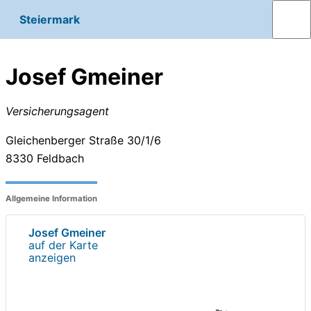
Steiermark
Josef Gmeiner
Versicherungsagent
Gleichenberger Straße 30/1/6
8330
Feldbach
Allgemeine Information
Josef Gmeiner
auf der Karte
anzeigen