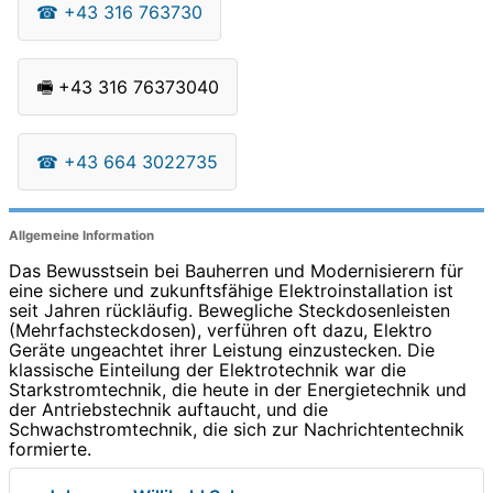
☎
+43 316 763730
🖷
+43 316 76373040
☎
+43 664 3022735
Allgemeine Information
Das Bewusstsein bei Bauherren und Modernisierern für
eine sichere und zukunftsfähige Elektroinstallation ist
seit Jahren rückläufig. Bewegliche Steckdosenleisten
(Mehrfachsteckdosen), verführen oft dazu, Elektro
Geräte ungeachtet ihrer Leistung einzustecken. Die
klassische Einteilung der Elektrotechnik war die
Starkstromtechnik, die heute in der Energietechnik und
der Antriebstechnik auftaucht, und die
Schwachstromtechnik, die sich zur Nachrichtentechnik
formierte.