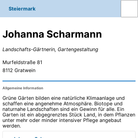
Steiermark
Johanna Scharmann
Landschafts-Gärtnerin, Gartengestaltung
Murfeldstraße 81
8112
Gratwein
Allgemeine Information
Grüne Gärten bilden eine natürliche Klimaanlage und
schaffen eine angenehme Atmosphäre. Biotope und
naturnahe Landschaften sind ein Gewinn für alle. Ein
Garten ist ein abgegrenztes Stück Land, in dem Pflanzen
unter mehr oder minder intensiver Pflege angebaut
werden.