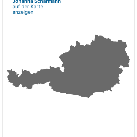
Johanna Scharmann
auf der Karte
anzeigen