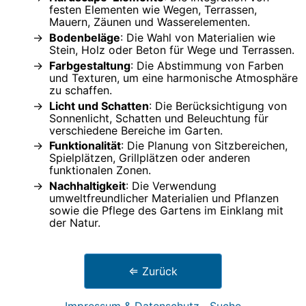
festen Elementen wie Wegen, Terrassen,
Mauern, Zäunen und Wasserelementen.
Bodenbeläge
: Die Wahl von Materialien wie
Stein, Holz oder Beton für Wege und Terrassen.
Farbgestaltung
: Die Abstimmung von Farben
und Texturen, um eine harmonische Atmosphäre
zu schaffen.
Licht und Schatten
: Die Berücksichtigung von
Sonnenlicht, Schatten und Beleuchtung für
verschiedene Bereiche im Garten.
Funktionalität
: Die Planung von Sitzbereichen,
Spielplätzen, Grillplätzen oder anderen
funktionalen Zonen.
Nachhaltigkeit
: Die Verwendung
umweltfreundlicher Materialien und Pflanzen
sowie die Pflege des Gartens im Einklang mit
der Natur.
⇐ Zurück