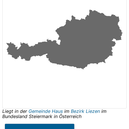
Liegt in der
Gemeinde Haus
im
Bezirk Liezen
im
Bundesland
Steiermark
in
Österreich