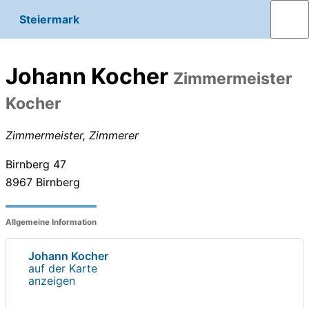
Steiermark
Johann Kocher
Zimmermeister
Kocher
Zimmermeister, Zimmerer
Birnberg 47
8967
Birnberg
Allgemeine Information
Johann Kocher
auf der Karte
anzeigen