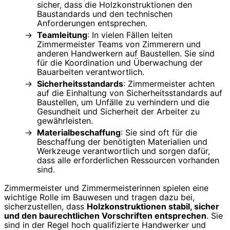
sicher, dass die Holzkonstruktionen den
Baustandards und den technischen
Anforderungen entsprechen.
Teamleitung
: In vielen Fällen leiten
Zimmermeister Teams von Zimmerern und
anderen Handwerkern auf Baustellen. Sie sind
für die Koordination und Überwachung der
Bauarbeiten verantwortlich.
Sicherheitsstandards
: Zimmermeister achten
auf die Einhaltung von Sicherheitsstandards auf
Baustellen, um Unfälle zu verhindern und die
Gesundheit und Sicherheit der Arbeiter zu
gewährleisten.
Materialbeschaffung
: Sie sind oft für die
Beschaffung der benötigten Materialien und
Werkzeuge verantwortlich und sorgen dafür,
dass alle erforderlichen Ressourcen vorhanden
sind.
Zimmermeister und Zimmermeisterinnen spielen eine
wichtige Rolle im Bauwesen und tragen dazu bei,
sicherzustellen, dass
Holzkonstruktionen stabil, sicher
und den baurechtlichen Vorschriften entsprechen
. Sie
sind in der Regel hoch qualifizierte Handwerker und