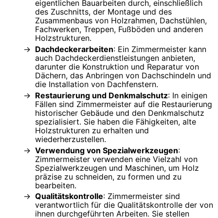
eigentlichen Bauarbeiten durch, einschließlich
des Zuschnitts, der Montage und des
Zusammenbaus von Holzrahmen, Dachstühlen,
Fachwerken, Treppen, Fußböden und anderen
Holzstrukturen.
Dachdeckerarbeiten
: Ein Zimmermeister kann
auch Dachdeckerdienstleistungen anbieten,
darunter die Konstruktion und Reparatur von
Dächern, das Anbringen von Dachschindeln und
die Installation von Dachfenstern.
Restaurierung und Denkmalschutz
: In einigen
Fällen sind Zimmermeister auf die Restaurierung
historischer Gebäude und den Denkmalschutz
spezialisiert. Sie haben die Fähigkeiten, alte
Holzstrukturen zu erhalten und
wiederherzustellen.
Verwendung von Spezialwerkzeugen
:
Zimmermeister verwenden eine Vielzahl von
Spezialwerkzeugen und Maschinen, um Holz
präzise zu schneiden, zu formen und zu
bearbeiten.
Qualitätskontrolle
: Zimmermeister sind
verantwortlich für die Qualitätskontrolle der von
ihnen durchgeführten Arbeiten. Sie stellen