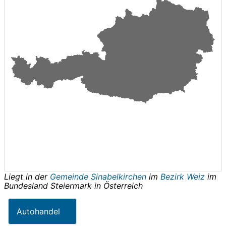
Liegt in der
Gemeinde Sinabelkirchen
im
Bezirk Weiz
im
Bundesland
Steiermark
in
Österreich
Autohandel