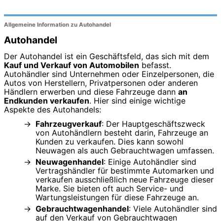
Allgemeine Information zu Autohandel
Autohandel
Der Autohandel ist ein Geschäftsfeld, das sich mit dem
Kauf und Verkauf von Automobilen
befasst.
Autohändler sind Unternehmen oder Einzelpersonen, die
Autos von Herstellern, Privatpersonen oder anderen
Händlern erwerben und diese Fahrzeuge dann
an
Endkunden verkaufen
. Hier sind einige wichtige
Aspekte des Autohandels:
Fahrzeugverkauf
: Der Hauptgeschäftszweck
von Autohändlern besteht darin, Fahrzeuge an
Kunden zu verkaufen. Dies kann sowohl
Neuwagen als auch Gebrauchtwagen umfassen.
Neuwagenhandel
: Einige Autohändler sind
Vertragshändler für bestimmte Automarken und
verkaufen ausschließlich neue Fahrzeuge dieser
Marke. Sie bieten oft auch Service- und
Wartungsleistungen für diese Fahrzeuge an.
Gebrauchtwagenhandel
: Viele Autohändler sind
auf den Verkauf von Gebrauchtwagen