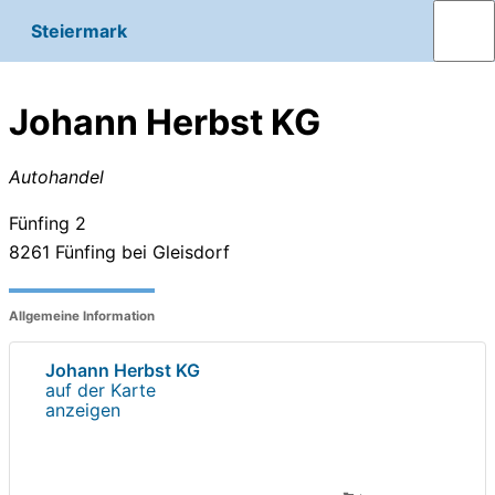
Steiermark
Johann Herbst KG
Autohandel
Fünfing 2
8261
Fünfing bei Gleisdorf
Allgemeine Information
Johann Herbst KG
auf der Karte
anzeigen