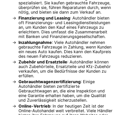
spezialisiert. Sie kaufen gebrauchte Fahrzeuge,
überprüfen sie, führen Reparaturen durch, wenn
nötig, und bieten sie dann zum Verkauf an.
Finanzierung und Leasing
: Autohändler bieten
oft Finanzierungs- und Leasingdienstleistungen
an, um Kunden den Kauf eines Fahrzeugs zu
erleichtern. Dies umfasst die Zusammenarbeit
mit Banken und Finanzierungsgesellschaften.
Inzahlungnahme
: Viele Autohändler nehmen
gebrauchte Fahrzeuge in Zahlung, wenn Kunden
ein neues Auto kaufen. Dies kann den Kaufpreis
des neuen Fahrzeugs reduzieren.
Zubehör und Ersatzteile
: Autohändler können
auch Zubehörteile, Ersatzteile und Kfz-Zubehör
verkaufen, um die Bedürfnisse der Kunden zu
erfüllen.
Gebrauchtwagenzertifizierung
: Einige
Autohändler bieten zertifizierte
Gebrauchtwagen an, die eine Inspektion und
eine Garantie erhalten haben, um die Qualität
und Zuverlässigkeit sicherzustellen.
Online-Vertrieb
: In der heutigen Zeit ist der
Online-Autohandel weit verbreitet. Viele Händler