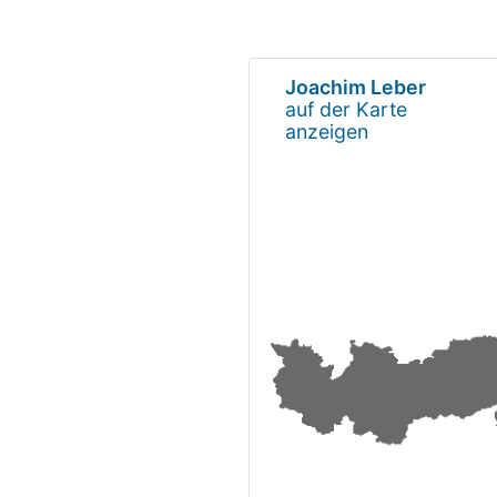
Joachim Leber
auf der Karte
anzeigen