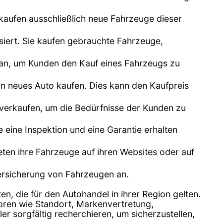
kaufen ausschließlich neue Fahrzeuge dieser
siert. Sie kaufen gebrauchte Fahrzeuge,
n an, um Kunden den Kauf eines Fahrzeugs zu
n neues Auto kaufen. Dies kann den Kaufpreis
 verkaufen, um die Bedürfnisse der Kunden zu
e eine Inspektion und eine Garantie erhalten
bieten ihre Fahrzeuge auf ihren Websites oder auf
Versicherung von Fahrzeugen an.
en, die für den Autohandel in ihrer Region gelten.
toren wie Standort, Markenvertretung,
 sorgfältig recherchieren, um sicherzustellen,