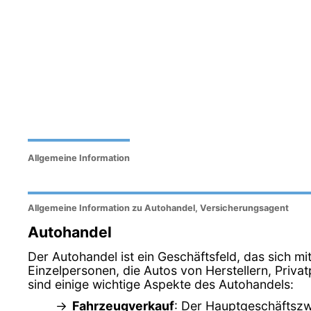
Allgemeine Information
Allgemeine Information zu Autohandel, Versicherungsagent
Autohandel
Der Autohandel ist ein Geschäftsfeld, das sich m
Einzelpersonen, die Autos von Herstellern, Pri
sind einige wichtige Aspekte des Autohandels:
Fahrzeugverkauf
: Der Hauptgeschäftszw