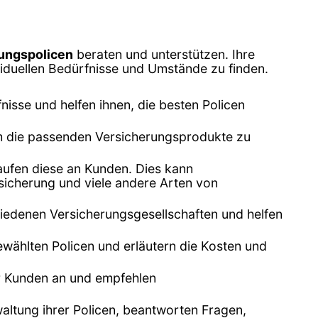
ungspolicen
beraten und unterstützen. Ihre
ividuellen Bedürfnisse und Umstände zu finden.
nisse und helfen ihnen, die besten Policen
 um die passenden Versicherungsprodukte zu
aufen diese an Kunden. Dies kann
icherung und viele andere Arten von
iedenen Versicherungsgesellschaften und helfen
wählten Policen und erläutern die Kosten und
er Kunden an und empfehlen
ltung ihrer Policen, beantworten Fragen,