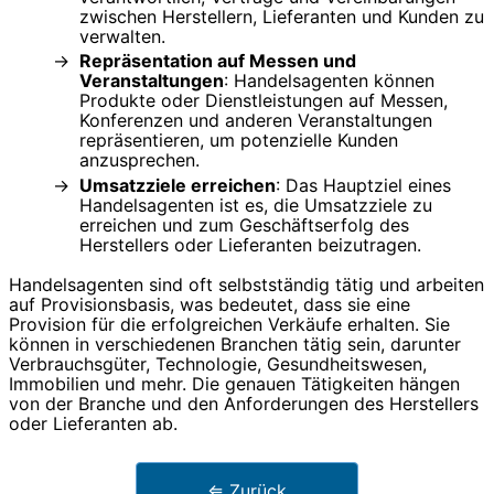
zwischen Herstellern, Lieferanten und Kunden zu
verwalten.
Repräsentation auf Messen und
Veranstaltungen
: Handelsagenten können
Produkte oder Dienstleistungen auf Messen,
Konferenzen und anderen Veranstaltungen
repräsentieren, um potenzielle Kunden
anzusprechen.
Umsatzziele erreichen
: Das Hauptziel eines
Handelsagenten ist es, die Umsatzziele zu
erreichen und zum Geschäftserfolg des
Herstellers oder Lieferanten beizutragen.
Handelsagenten sind oft selbstständig tätig und arbeiten
auf Provisionsbasis, was bedeutet, dass sie eine
Provision für die erfolgreichen Verkäufe erhalten. Sie
können in verschiedenen Branchen tätig sein, darunter
Verbrauchsgüter, Technologie, Gesundheitswesen,
Immobilien und mehr. Die genauen Tätigkeiten hängen
von der Branche und den Anforderungen des Herstellers
oder Lieferanten ab.
⇐ Zurück