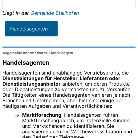
Liegt in der
Gemeinde Stallhofen
Handelsagenten
Allgemeine Information zu Handelsagent
Handelsagenten
Handelsagenten sind unabhängige Vertriebsprofis, die
Dienstleistungen für Hersteller, Lieferanten oder
Dienstleistungsanbieter
anbieten, um deren Produkte
oder Dienstleistungen zu vermarkten und zu verkaufen.
Die Tätigkeiten eines Handelsagenten variieren je nach
Branche und Unternehmen, aber hier sind einige der
häufigsten Aufgaben und Verantwortlichkeiten:
Marktforschung
: Handelsagenten führen
Marktforschung durch, um potenzielle Kunden
und Marktchancen zu identifizieren. Sie
analysieren auch die Wettbewerbssituation und
den Bedarf der Zielgruppe.