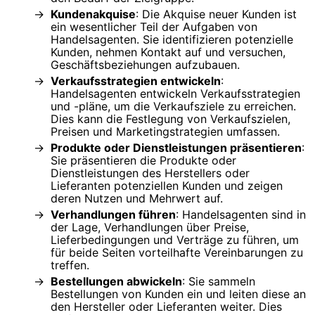
Kundenakquise
: Die Akquise neuer Kunden ist
ein wesentlicher Teil der Aufgaben von
Handelsagenten. Sie identifizieren potenzielle
Kunden, nehmen Kontakt auf und versuchen,
Geschäftsbeziehungen aufzubauen.
Verkaufsstrategien entwickeln
:
Handelsagenten entwickeln Verkaufsstrategien
und -pläne, um die Verkaufsziele zu erreichen.
Dies kann die Festlegung von Verkaufszielen,
Preisen und Marketingstrategien umfassen.
Produkte oder Dienstleistungen präsentieren
:
Sie präsentieren die Produkte oder
Dienstleistungen des Herstellers oder
Lieferanten potenziellen Kunden und zeigen
deren Nutzen und Mehrwert auf.
Verhandlungen führen
: Handelsagenten sind in
der Lage, Verhandlungen über Preise,
Lieferbedingungen und Verträge zu führen, um
für beide Seiten vorteilhafte Vereinbarungen zu
treffen.
Bestellungen abwickeln
: Sie sammeln
Bestellungen von Kunden ein und leiten diese an
den Hersteller oder Lieferanten weiter. Dies