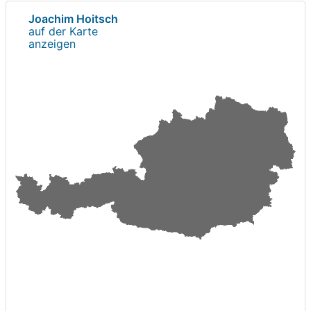
Joachim Hoitsch
auf der Karte
anzeigen