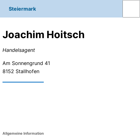
Steiermark
Joachim Hoitsch
Handelsagent
Am Sonnengrund 41
8152
Stallhofen
Allgemeine Information