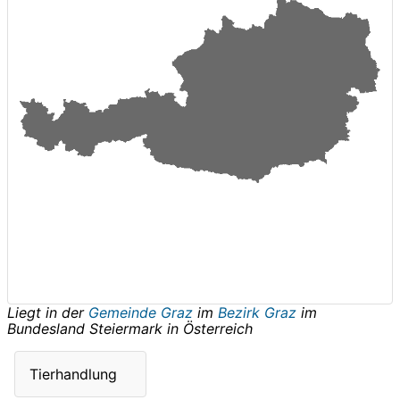
Liegt in der
Gemeinde Graz
im
Bezirk Graz
im
Bundesland
Steiermark
in
Österreich
Tierhandlung