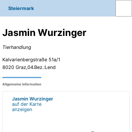
Steiermark
Jasmin Wurzinger
Tierhandlung
Kalvarienbergstraße 51a/1
8020
Graz,04.Bez.:Lend
Allgemeine Information
Jasmin Wurzinger
auf der Karte
anzeigen