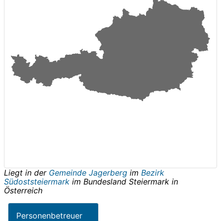
Liegt in der
Gemeinde Jagerberg
im
Bezirk
Südoststeiermark
im Bundesland
Steiermark
in
Österreich
Personenbetreuer