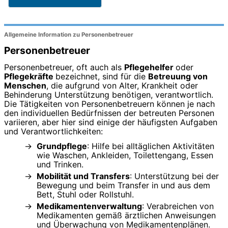
Allgemeine Information zu Personenbetreuer
Personenbetreuer
Personenbetreuer, oft auch als
Pflegehelfer
oder
Pflegekräfte
bezeichnet, sind für die
Betreuung von
Menschen
, die aufgrund von Alter, Krankheit oder
Behinderung Unterstützung benötigen, verantwortlich.
Die Tätigkeiten von Personenbetreuern können je nach
den individuellen Bedürfnissen der betreuten Personen
variieren, aber hier sind einige der häufigsten Aufgaben
und Verantwortlichkeiten:
Grundpflege
: Hilfe bei alltäglichen Aktivitäten
wie Waschen, Ankleiden, Toilettengang, Essen
und Trinken.
Mobilität und Transfers
: Unterstützung bei der
Bewegung und beim Transfer in und aus dem
Bett, Stuhl oder Rollstuhl.
Medikamentenverwaltung
: Verabreichen von
Medikamenten gemäß ärztlichen Anweisungen
und Überwachung von Medikamentenplänen.