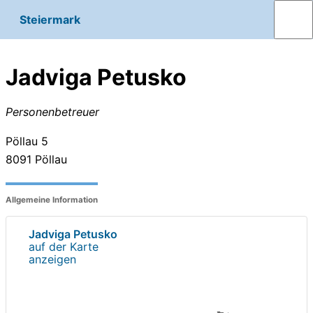
Steiermark
Jadviga Petusko
Personenbetreuer
Pöllau 5
8091
Pöllau
Allgemeine Information
Jadviga Petusko
auf der Karte
anzeigen