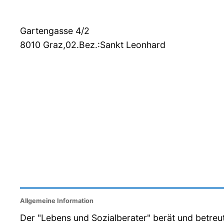
Gartengasse 4/2
8010
Graz,02.Bez.:Sankt Leonhard
Allgemeine Information
Der "Lebens und Sozialberater" berät und betreu