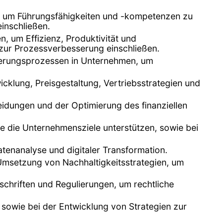
, um Führungsfähigkeiten und -kompetenzen zu
inschließen.
, um Effizienz, Produktivität und
zur Prozessverbesserung einschließen.
derungsprozessen in Unternehmen, um
cklung, Preisgestaltung, Vertriebsstrategien und
eidungen und der Optimierung des finanziellen
die die Unternehmensziele unterstützen, sowie bei
atenanalyse und digitaler Transformation.
Umsetzung von Nachhaltigkeitsstrategien, um
rschriften und Regulierungen, um rechtliche
n sowie bei der Entwicklung von Strategien zur