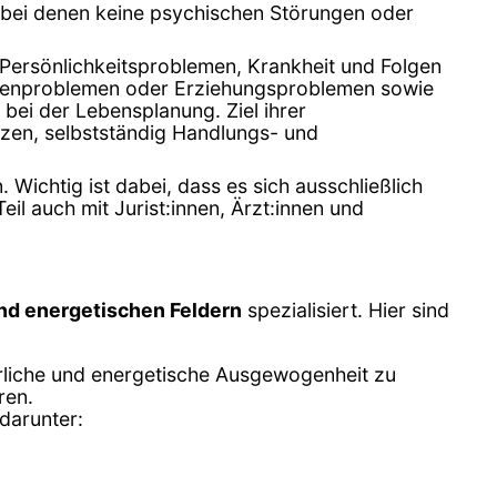
, bei denen keine psychischen Störungen oder
 Persönlichkeitsproblemen, Krankheit und Folgen
milienproblemen oder Erziehungsproblemen sowie
bei der Lebensplanung. Ziel ihrer
tützen, selbstständig Handlungs- und
 Wichtig ist dabei, dass es sich ausschließlich
l auch mit Jurist:innen, Ärzt:innen und
und energetischen Feldern
spezialisiert. Hier sind
erliche und energetische Ausgewogenheit zu
ren.
darunter: