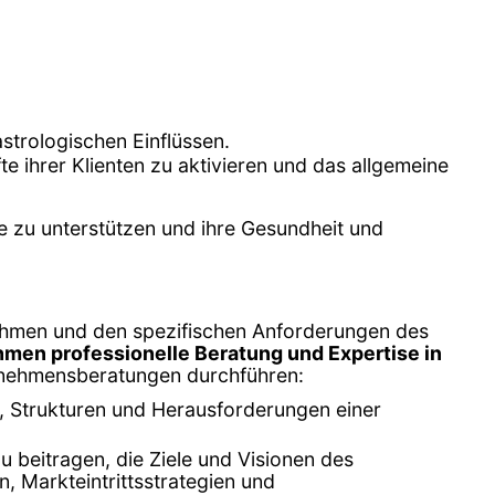
strologischen Einflüssen.
te ihrer Klienten zu aktivieren und das allgemeine
e zu unterstützen und ihre Gesundheit und
nehmen und den spezifischen Anforderungen des
men professionelle Beratung und Expertise in
ternehmensberatungen durchführen:
, Strukturen und Herausforderungen einer
u beitragen, die Ziele und Visionen des
, Markteintrittsstrategien und