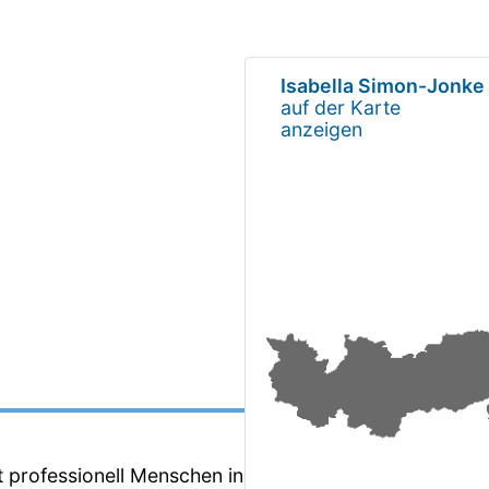
Isabella Simon-Jonke
auf der Karte
anzeigen
t professionell Menschen in