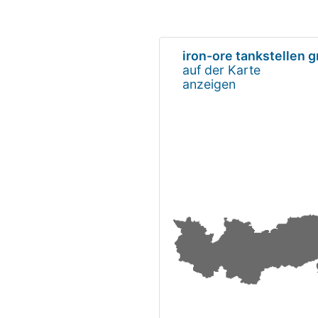
iron-ore tankstellen
auf der Karte
anzeigen