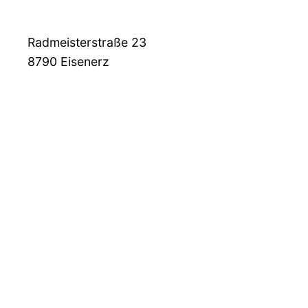
Radmeisterstraße 23
8790
Eisenerz