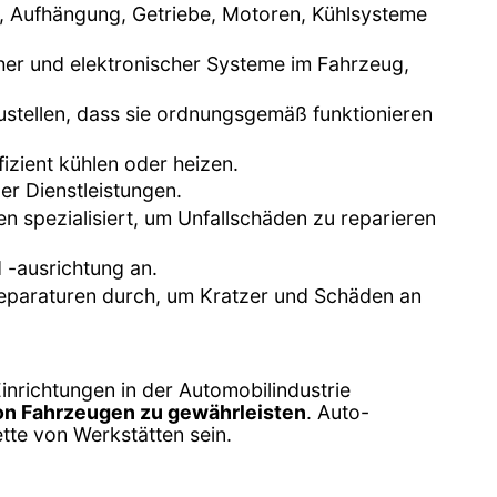
n, Aufhängung, Getriebe, Motoren, Kühlsysteme
scher und elektronischer Systeme im Fahrzeug,
ustellen, dass sie ordnungsgemäß funktionieren
fizient kühlen oder heizen.
er Dienstleistungen.
en spezialisiert, um Unfallschäden zu reparieren
 -ausrichtung an.
kreparaturen durch, um Kratzer und Schäden an
inrichtungen in der Automobilindustrie
von Fahrzeugen zu gewährleisten
. Auto-
tte von Werkstätten sein.