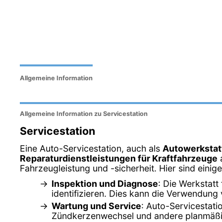
Allgemeine Information
Allgemeine Information zu Servicestation
Servicestation
Eine Auto-Servicestation, auch als
Autowerkstat
Reparaturdienstleistungen für Kraftfahrzeuge
a
Fahrzeugleistung und -sicherheit. Hier sind einig
Inspektion und Diagnose
: Die Werkstat
identifizieren. Dies kann die Verwendun
Wartung und Service
: Auto-Servicestati
Zündkerzenwechsel und andere planmäßi