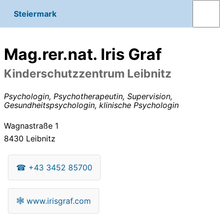
Steiermark
Mag.rer.nat. Iris Graf
Kinderschutzzentrum Leibnitz
Psychologin, Psychotherapeutin, Supervision,
Gesundheitspsychologin, klinische Psychologin
Wagnastraße 1
8430
Leibnitz
☎
+43 3452 85700
🕸
www.irisgraf.com