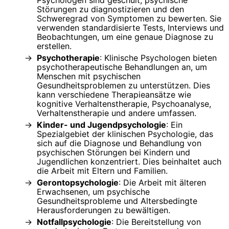
Störungen zu diagnostizieren und den
Schweregrad von Symptomen zu bewerten. Sie
verwenden standardisierte Tests, Interviews und
Beobachtungen, um eine genaue Diagnose zu
erstellen.
Psychotherapie
: Klinische Psychologen bieten
psychotherapeutische Behandlungen an, um
Menschen mit psychischen
Gesundheitsproblemen zu unterstützen. Dies
kann verschiedene Therapieansätze wie
kognitive Verhaltenstherapie, Psychoanalyse,
Verhaltenstherapie und andere umfassen.
Kinder- und Jugendpsychologie
: Ein
Spezialgebiet der klinischen Psychologie, das
sich auf die Diagnose und Behandlung von
psychischen Störungen bei Kindern und
Jugendlichen konzentriert. Dies beinhaltet auch
die Arbeit mit Eltern und Familien.
Gerontopsychologie
: Die Arbeit mit älteren
Erwachsenen, um psychische
Gesundheitsprobleme und Altersbedingte
Herausforderungen zu bewältigen.
Notfallpsychologie
: Die Bereitstellung von