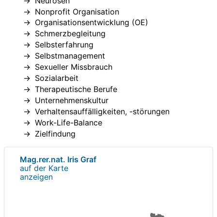
Neurosen
Nonprofit Organisation
Organisationsentwicklung (OE)
Schmerzbegleitung
Selbsterfahrung
Selbstmanagement
Sexueller Missbrauch
Sozialarbeit
Therapeutische Berufe
Unternehmenskultur
Verhaltensauffälligkeiten, -störungen
Work-Life-Balance
Zielfindung
Mag.rer.nat. Iris Graf
auf der Karte
anzeigen