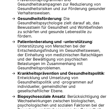
Gesundheitskampagnen zur Reduzierung von
Gesundheitsrisiken und zur Förderung gesunder
Verhaltensweisen.
Gesundheitsförderung
: Die
Gesundheitspsychologie zielt darauf ab, das
Bewusstsein für Gesundheit und Wohlbefinden
zu schärfen und gesunde Lebensstile zu
fördern.
Patientenberatung und -unterstützung
:
Unterstützung von Menschen bei der
Entscheidungsfindung im Gesundheitswesen,
der Einhaltung von medizinischen Ratschlägen
und der Bewältigung von psychischen
Belastungen im Zusammenhang mit
Gesundheitsproblemen.
Krankheitsprävention und Gesundheitspolitik
:
Entwicklung und Umsetzung von
Gesundheitspolitik und -programmen auf
individueller, gemeindlicher und
gesellschaftlicher Ebene.
Biopsychosoziale Ansatz
: Berücksichtigung der
Wechselwirkungen zwischen biologischen,
psychologischen und sozialen Faktoren bei der