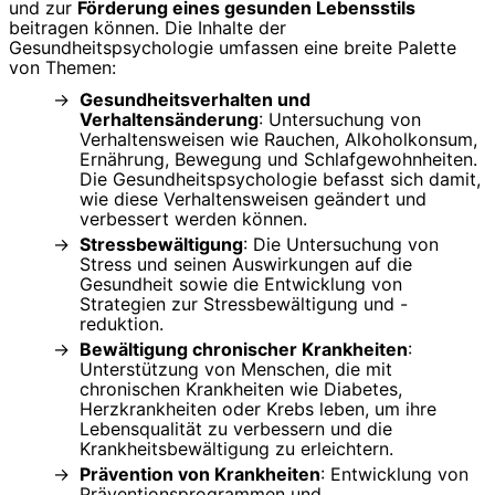
und zur
Förderung eines gesunden Lebensstils
beitragen können. Die Inhalte der
Gesundheitspsychologie umfassen eine breite Palette
von Themen:
Gesundheitsverhalten und
Verhaltensänderung
: Untersuchung von
Verhaltensweisen wie Rauchen, Alkoholkonsum,
Ernährung, Bewegung und Schlafgewohnheiten.
Die Gesundheitspsychologie befasst sich damit,
wie diese Verhaltensweisen geändert und
verbessert werden können.
Stressbewältigung
: Die Untersuchung von
Stress und seinen Auswirkungen auf die
Gesundheit sowie die Entwicklung von
Strategien zur Stressbewältigung und -
reduktion.
Bewältigung chronischer Krankheiten
:
Unterstützung von Menschen, die mit
chronischen Krankheiten wie Diabetes,
Herzkrankheiten oder Krebs leben, um ihre
Lebensqualität zu verbessern und die
Krankheitsbewältigung zu erleichtern.
Prävention von Krankheiten
: Entwicklung von
Präventionsprogrammen und