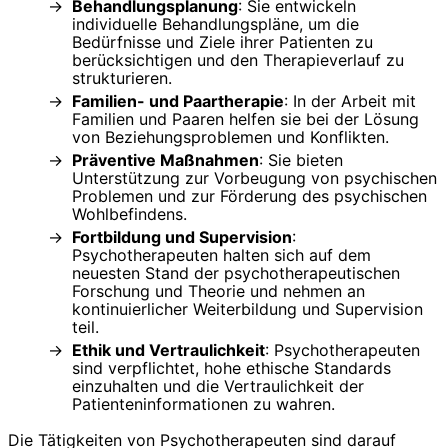
Behandlungsplanung
: Sie entwickeln
individuelle Behandlungspläne, um die
Bedürfnisse und Ziele ihrer Patienten zu
berücksichtigen und den Therapieverlauf zu
strukturieren.
Familien- und Paartherapie
: In der Arbeit mit
Familien und Paaren helfen sie bei der Lösung
von Beziehungsproblemen und Konflikten.
Präventive Maßnahmen
: Sie bieten
Unterstützung zur Vorbeugung von psychischen
Problemen und zur Förderung des psychischen
Wohlbefindens.
Fortbildung und Supervision
:
Psychotherapeuten halten sich auf dem
neuesten Stand der psychotherapeutischen
Forschung und Theorie und nehmen an
kontinuierlicher Weiterbildung und Supervision
teil.
Ethik und Vertraulichkeit
: Psychotherapeuten
sind verpflichtet, hohe ethische Standards
einzuhalten und die Vertraulichkeit der
Patienteninformationen zu wahren.
Die Tätigkeiten von Psychotherapeuten sind darauf