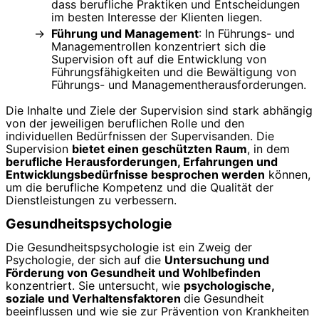
dass berufliche Praktiken und Entscheidungen
im besten Interesse der Klienten liegen.
Führung und Management
: In Führungs- und
Managementrollen konzentriert sich die
Supervision oft auf die Entwicklung von
Führungsfähigkeiten und die Bewältigung von
Führungs- und Managementherausforderungen.
Die Inhalte und Ziele der Supervision sind stark abhängig
von der jeweiligen beruflichen Rolle und den
individuellen Bedürfnissen der Supervisanden. Die
Supervision
bietet einen geschützten Raum
, in dem
berufliche Herausforderungen, Erfahrungen und
Entwicklungsbedürfnisse besprochen werden
können,
um die berufliche Kompetenz und die Qualität der
Dienstleistungen zu verbessern.
Gesundheitspsychologie
Die Gesundheitspsychologie ist ein Zweig der
Psychologie, der sich auf die
Untersuchung und
Förderung von Gesundheit und Wohlbefinden
konzentriert. Sie untersucht, wie
psychologische,
soziale und Verhaltensfaktoren
die Gesundheit
beeinflussen und wie sie zur Prävention von Krankheiten