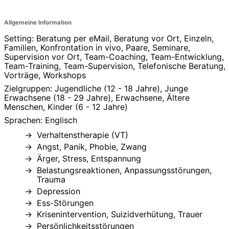
Allgemeine Information
Setting: Beratung per eMail, Beratung vor Ort, Einzeln,
Familien, Konfrontation in vivo, Paare, Seminare,
Supervision vor Ort, Team-Coaching, Team-Entwicklung,
Team-Training, Team-Supervision, Telefonische Beratung,
Vorträge, Workshops
Zielgruppen: Jugendliche (12 - 18 Jahre), Junge
Erwachsene (18 - 29 Jahre), Erwachsene, Ältere
Menschen, Kinder (6 - 12 Jahre)
Sprachen: Englisch
Verhaltenstherapie (VT)
Angst, Panik, Phobie, Zwang
Ärger, Stress, Entspannung
Belastungsreaktionen, Anpassungsstörungen,
Trauma
Depression
Ess-Störungen
Krisenintervention, Suizidverhütung, Trauer
Persönlichkeitsstörungen