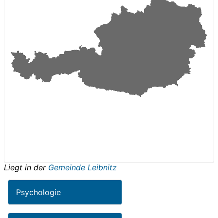
Liegt in der
Gemeinde Leibnitz
Psychologie