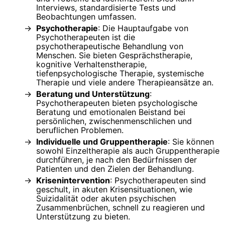
Interviews, standardisierte Tests und
Beobachtungen umfassen.
Psychotherapie
: Die Hauptaufgabe von
Psychotherapeuten ist die
psychotherapeutische Behandlung von
Menschen. Sie bieten Gesprächstherapie,
kognitive Verhaltenstherapie,
tiefenpsychologische Therapie, systemische
Therapie und viele andere Therapieansätze an.
Beratung und Unterstützung
:
Psychotherapeuten bieten psychologische
Beratung und emotionalen Beistand bei
persönlichen, zwischenmenschlichen und
beruflichen Problemen.
Individuelle und Gruppentherapie
: Sie können
sowohl Einzeltherapie als auch Gruppentherapie
durchführen, je nach den Bedürfnissen der
Patienten und den Zielen der Behandlung.
Krisenintervention
: Psychotherapeuten sind
geschult, in akuten Krisensituationen, wie
Suizidalität oder akuten psychischen
Zusammenbrüchen, schnell zu reagieren und
Unterstützung zu bieten.