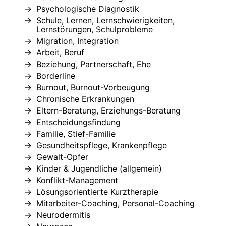
Psychologische Diagnostik
Schule, Lernen, Lernschwierigkeiten,
Lernstörungen, Schulprobleme
Migration, Integration
Arbeit, Beruf
Beziehung, Partnerschaft, Ehe
Borderline
Burnout, Burnout-Vorbeugung
Chronische Erkrankungen
Eltern-Beratung, Erziehungs-Beratung
Entscheidungsfindung
Familie, Stief-Familie
Gesundheitspflege, Krankenpflege
Gewalt-Opfer
Kinder & Jugendliche (allgemein)
Konflikt-Management
Lösungsorientierte Kurztherapie
Mitarbeiter-Coaching, Personal-Coaching
Neurodermitis