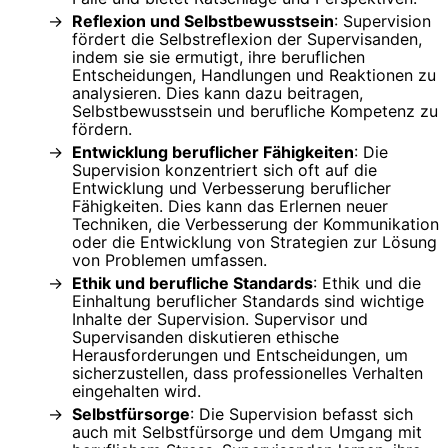
Reflexion und Selbstbewusstsein
: Supervision
fördert die Selbstreflexion der Supervisanden,
indem sie sie ermutigt, ihre beruflichen
Entscheidungen, Handlungen und Reaktionen zu
analysieren. Dies kann dazu beitragen,
Selbstbewusstsein und berufliche Kompetenz zu
fördern.
Entwicklung beruflicher Fähigkeiten
: Die
Supervision konzentriert sich oft auf die
Entwicklung und Verbesserung beruflicher
Fähigkeiten. Dies kann das Erlernen neuer
Techniken, die Verbesserung der Kommunikation
oder die Entwicklung von Strategien zur Lösung
von Problemen umfassen.
Ethik und berufliche Standards
: Ethik und die
Einhaltung beruflicher Standards sind wichtige
Inhalte der Supervision. Supervisor und
Supervisanden diskutieren ethische
Herausforderungen und Entscheidungen, um
sicherzustellen, dass professionelles Verhalten
eingehalten wird.
Selbstfürsorge
: Die Supervision befasst sich
auch mit Selbstfürsorge und dem Umgang mit