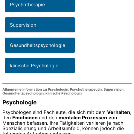
Psychotherapie
Supervision
Gesundheitspsychologie
klinische Psychologie
Allgemeine Information zu Psychologin, Psychotherapeutin, Supervision,
Gesundheitspsychologin, klinische Psychologin
Psychologie
Psychologen sind Fachleute, die sich mit dem
Verhalten
,
den
Emotionen
und den
mentalen Prozessen
von
Menschen befassen. Ihre Tätigkeiten variieren je nach
Spezialisierung und Arbeitsumfeld, können jedoch die
folgenden Aufgaben umfassen: