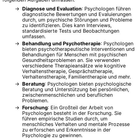
Diagnose und Evaluation
: Psychologen führen
diagnostische Bewertungen und Evaluierungen
durch, um psychische Störungen und Probleme
zu identifizieren. Dies kann Interviews,
standardisierte Tests und Beobachtungen
umfassen.
Behandlung und Psychotherapie
: Psychologen
bieten psychotherapeutische Interventionen und
Behandlungen für Menschen mit psychischen
Gesundheitsproblemen an. Sie verwenden
verschiedene Therapieansätze wie kognitive
Verhaltenstherapie, Gesprächstherapie,
Verhaltenstherapie, Familientherapie und mehr.
Beratung
: Psychologen bieten psychologische
Beratung und Unterstützung bei persönlichen,
zwischenmenschlichen und beruflichen
Problemen.
Forschung
: Ein Großteil der Arbeit von
Psychologen besteht in der Forschung. Sie
führen empirische Studien durch, um
menschliches Verhalten und mentale Prozesse
zu erforschen und Erkenntnisse in der
Psychologie zu gewinnen.