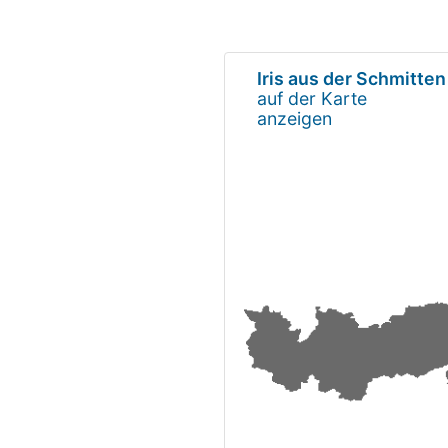
Iris aus der Schmitten
auf der Karte
anzeigen