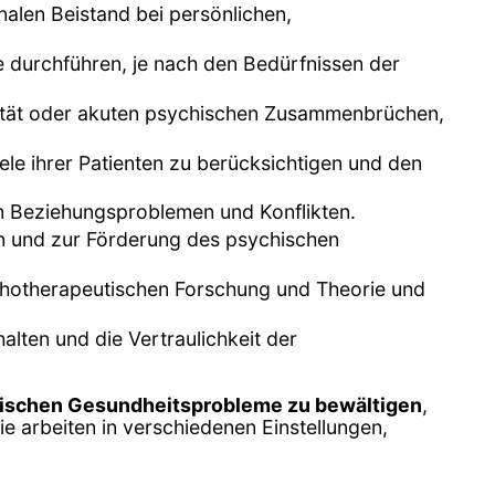
alen Beistand bei persönlichen,
e durchführen, je nach den Bedürfnissen der
dalität oder akuten psychischen Zusammenbrüchen,
ele ihrer Patienten zu berücksichtigen und den
von Beziehungsproblemen und Konflikten.
n und zur Förderung des psychischen
chotherapeutischen Forschung und Theorie und
alten und die Vertraulichkeit der
ischen Gesundheitsprobleme zu bewältigen
,
e arbeiten in verschiedenen Einstellungen,