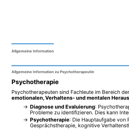
Allgemeine Information
Allgemeine Information zu Psychotherapeutin
Psychotherapie
Psychotherapeuten sind Fachleute im Bereich der
emotionalen, Verhaltens- und mentalen Herau
Diagnose und Evaluierung
: Psychothera
Probleme zu identifizieren. Dies kann In
Psychotherapie
: Die Hauptaufgabe von 
Gesprächstherapie, kognitive Verhaltenst