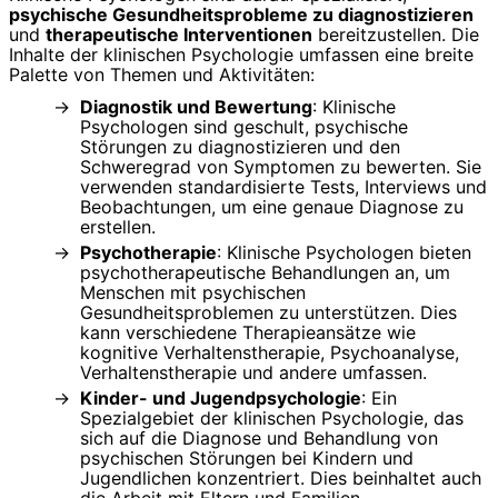
psychische Gesundheitsprobleme zu diagnostizieren
und
therapeutische Interventionen
bereitzustellen. Die
Inhalte der klinischen Psychologie umfassen eine breite
Palette von Themen und Aktivitäten:
Diagnostik und Bewertung
: Klinische
Psychologen sind geschult, psychische
Störungen zu diagnostizieren und den
Schweregrad von Symptomen zu bewerten. Sie
verwenden standardisierte Tests, Interviews und
Beobachtungen, um eine genaue Diagnose zu
erstellen.
Psychotherapie
: Klinische Psychologen bieten
psychotherapeutische Behandlungen an, um
Menschen mit psychischen
Gesundheitsproblemen zu unterstützen. Dies
kann verschiedene Therapieansätze wie
kognitive Verhaltenstherapie, Psychoanalyse,
Verhaltenstherapie und andere umfassen.
Kinder- und Jugendpsychologie
: Ein
Spezialgebiet der klinischen Psychologie, das
sich auf die Diagnose und Behandlung von
psychischen Störungen bei Kindern und
Jugendlichen konzentriert. Dies beinhaltet auch