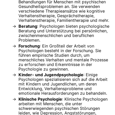
Behandlungen für Menschen mit psychischen
Gesundheitsproblemen an. Sie verwenden
verschiedene Therapieansätze wie kognitive
Verhaltenstherapie, Gesprächstherapie,
Verhaltenstherapie, Familientherapie und mehr.
Beratung
: Psychologen bieten psychologische
Beratung und Unterstützung bei persönlichen,
zwischenmenschlichen und beruflichen
Problemen.
Forschung
: Ein Großteil der Arbeit von
Psychologen besteht in der Forschung. Sie
führen empirische Studien durch, um
menschliches Verhalten und mentale Prozesse
zu erforschen und Erkenntnisse in der
Psychologie zu gewinnen.
Kinder- und Jugendpsychologie
: Einige
Psychologen spezialisieren sich auf die Arbeit
mit Kindern und Jugendlichen, um deren
Entwicklung, Verhaltensprobleme und
emotionale Herausforderungen zu behandeln.
Klinische Psychologie
: Klinische Psychologen
arbeiten mit Menschen, die unter
schwerwiegenden psychischen Störungen
leiden, wie Depression, Angststörungen,