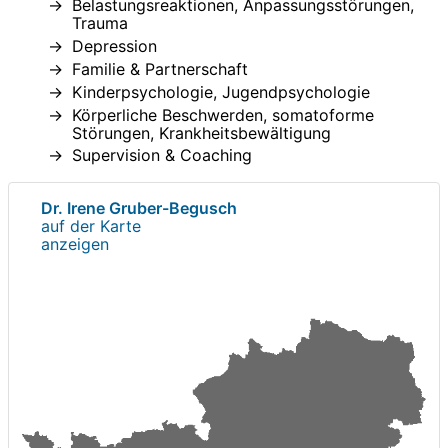
Belastungsreaktionen, Anpassungsstörungen,
Trauma
Depression
Familie & Partnerschaft
Kinderpsychologie, Jugendpsychologie
Körperliche Beschwerden, somatoforme
Störungen, Krankheitsbewältigung
Supervision & Coaching
Dr. Irene Gruber-Begusch
auf der Karte
anzeigen