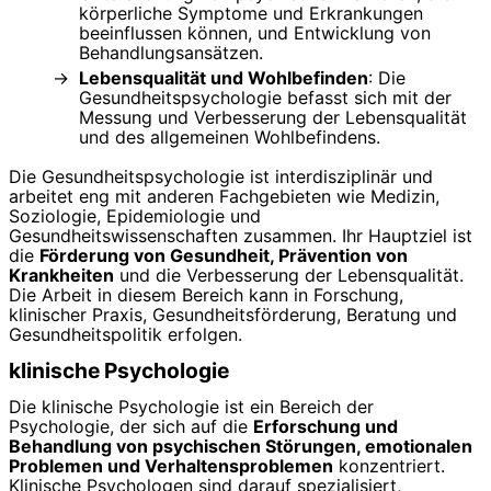
körperliche Symptome und Erkrankungen
beeinflussen können, und Entwicklung von
Behandlungsansätzen.
Lebensqualität und Wohlbefinden
: Die
Gesundheitspsychologie befasst sich mit der
Messung und Verbesserung der Lebensqualität
und des allgemeinen Wohlbefindens.
Die Gesundheitspsychologie ist interdisziplinär und
arbeitet eng mit anderen Fachgebieten wie Medizin,
Soziologie, Epidemiologie und
Gesundheitswissenschaften zusammen. Ihr Hauptziel ist
die
Förderung von Gesundheit, Prävention von
Krankheiten
und die Verbesserung der Lebensqualität.
Die Arbeit in diesem Bereich kann in Forschung,
klinischer Praxis, Gesundheitsförderung, Beratung und
Gesundheitspolitik erfolgen.
klinische Psychologie
Die klinische Psychologie ist ein Bereich der
Psychologie, der sich auf die
Erforschung und
Behandlung von psychischen Störungen, emotionalen
Problemen und Verhaltensproblemen
konzentriert.
Klinische Psychologen sind darauf spezialisiert,