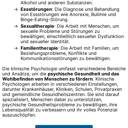
Alkohol und anderen Substanzen.
Essstörungen
: Die Diagnose und Behandlung
von Essstörungen wie Anorexie, Bulimie und
Binge-Eating-Störung.
Sexualtherapie
: Die Arbeit mit Menschen, um
sexuelle Probleme und Störungen zu
bewältigen, einschließlich sexueller Dysfunktion
und sexueller Identität.
Familientherapie
: Die Arbeit mit Familien, um
Beziehungsprobleme, Konflikte und
Kommunikationsstörungen zu bewältigen.
Die klinische Psychologie umfasst verschiedene Bereiche
und Ansätze, um die
psychische Gesundheit und das
Wohlbefinden von Menschen zu fördern
. Klinische
Psychologen arbeiten in verschiedenen Einstellungen,
darunter Krankenhäuser, Kliniken, Schulen, Privatpraxen
und gemeindliche Gesundheitszentren. Sie sind darauf
spezialisiert, Menschen dabei zu unterstützen,
psychische Gesundheitsprobleme zu bewältigen, ihre
Lebensqualität zu verbessern und ihr volles Potenzial
auszuschöpfen.