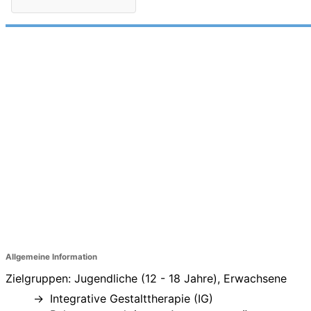
Allgemeine Information
Zielgruppen: Jugendliche (12 - 18 Jahre), Erwachsene
Integrative Gestalttherapie (IG)