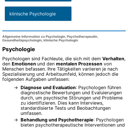
klinische Psychologie
Allgemeine Information zu Psychologin, Psychotherapeutin,
Gesundheitspsychologin, klinische Psychologin
Psychologie
Psychologen sind Fachleute, die sich mit dem
Verhalten
,
den
Emotionen
und den
mentalen Prozessen
von
Menschen befassen. Ihre Tätigkeiten variieren je nach
Spezialisierung und Arbeitsumfeld, können jedoch die
folgenden Aufgaben umfassen:
Diagnose und Evaluation
: Psychologen führen
diagnostische Bewertungen und Evaluierungen
durch, um psychische Störungen und Probleme
zu identifizieren. Dies kann Interviews,
standardisierte Tests und Beobachtungen
umfassen.
Behandlung und Psychotherapie
: Psychologen
bieten psychotherapeutische Interventionen und