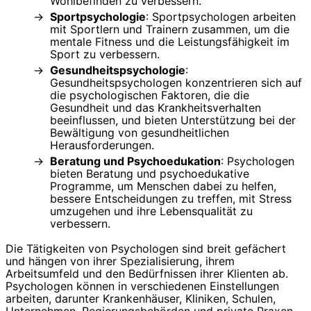
Wohlbefinden zu verbessern.
Sportpsychologie
: Sportpsychologen arbeiten
mit Sportlern und Trainern zusammen, um die
mentale Fitness und die Leistungsfähigkeit im
Sport zu verbessern.
Gesundheitspsychologie
:
Gesundheitspsychologen konzentrieren sich auf
die psychologischen Faktoren, die die
Gesundheit und das Krankheitsverhalten
beeinflussen, und bieten Unterstützung bei der
Bewältigung von gesundheitlichen
Herausforderungen.
Beratung und Psychoedukation
: Psychologen
bieten Beratung und psychoedukative
Programme, um Menschen dabei zu helfen,
bessere Entscheidungen zu treffen, mit Stress
umzugehen und ihre Lebensqualität zu
verbessern.
Die Tätigkeiten von Psychologen sind breit gefächert
und hängen von ihrer Spezialisierung, ihrem
Arbeitsumfeld und den Bedürfnissen ihrer Klienten ab.
Psychologen können in verschiedenen Einstellungen
arbeiten, darunter Krankenhäuser, Kliniken, Schulen,