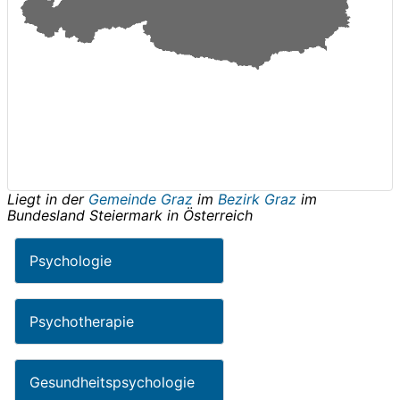
Liegt in der
Gemeinde Graz
im
Bezirk Graz
im
Bundesland
Steiermark
in
Österreich
Psychologie
Psychotherapie
Gesundheitspsychologie