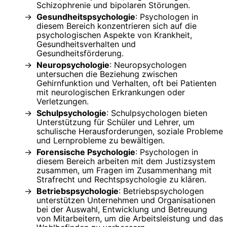
Schizophrenie und bipolaren Störungen.
Gesundheitspsychologie
: Psychologen in
diesem Bereich konzentrieren sich auf die
psychologischen Aspekte von Krankheit,
Gesundheitsverhalten und
Gesundheitsförderung.
Neuropsychologie
: Neuropsychologen
untersuchen die Beziehung zwischen
Gehirnfunktion und Verhalten, oft bei Patienten
mit neurologischen Erkrankungen oder
Verletzungen.
Schulpsychologie
: Schulpsychologen bieten
Unterstützung für Schüler und Lehrer, um
schulische Herausforderungen, soziale Probleme
und Lernprobleme zu bewältigen.
Forensische Psychologie
: Psychologen in
diesem Bereich arbeiten mit dem Justizsystem
zusammen, um Fragen im Zusammenhang mit
Strafrecht und Rechtspsychologie zu klären.
Betriebspsychologie
: Betriebspsychologen
unterstützen Unternehmen und Organisationen
bei der Auswahl, Entwicklung und Betreuung
von Mitarbeitern, um die Arbeitsleistung und das