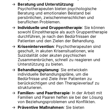
Beratung und Unterstützung
:
Psychotherapeuten bieten psychologische
Beratung und emotionalen Beistand bei
persönlichen, zwischenmenschlichen und
beruflichen Problemen.
Individuelle und Gruppentherapie
: Sie können
sowohl Einzeltherapie als auch Gruppentherapie
durchführen, je nach den Bedürfnissen der
Patienten und den Zielen der Behandlung.
Krisenintervention
: Psychotherapeuten sind
geschult, in akuten Krisensituationen, wie
Suizidalität oder akuten psychischen
Zusammenbrüchen, schnell zu reagieren und
Unterstützung zu bieten.
Behandlungsplanung
: Sie entwickeln
individuelle Behandlungspläne, um die
Bedürfnisse und Ziele ihrer Patienten zu
berücksichtigen und den Therapieverlauf zu
strukturieren.
Familien- und Paartherapie
: In der Arbeit mit
Familien und Paaren helfen sie bei der Lösung
von Beziehungsproblemen und Konflikten.
Präventive Maßnahmen
: Sie bieten