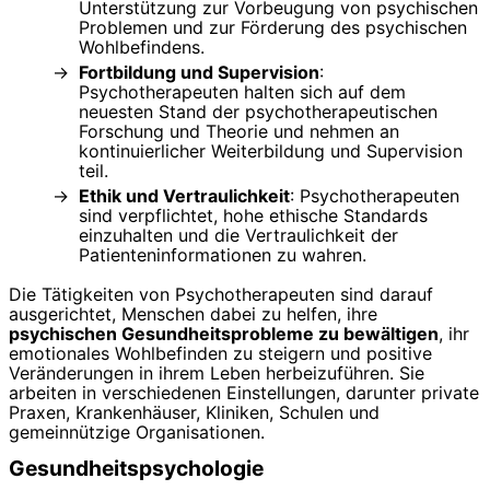
Unterstützung zur Vorbeugung von psychischen
Problemen und zur Förderung des psychischen
Wohlbefindens.
Fortbildung und Supervision
:
Psychotherapeuten halten sich auf dem
neuesten Stand der psychotherapeutischen
Forschung und Theorie und nehmen an
kontinuierlicher Weiterbildung und Supervision
teil.
Ethik und Vertraulichkeit
: Psychotherapeuten
sind verpflichtet, hohe ethische Standards
einzuhalten und die Vertraulichkeit der
Patienteninformationen zu wahren.
Die Tätigkeiten von Psychotherapeuten sind darauf
ausgerichtet, Menschen dabei zu helfen, ihre
psychischen Gesundheitsprobleme zu bewältigen
, ihr
emotionales Wohlbefinden zu steigern und positive
Veränderungen in ihrem Leben herbeizuführen. Sie
arbeiten in verschiedenen Einstellungen, darunter private
Praxen, Krankenhäuser, Kliniken, Schulen und
gemeinnützige Organisationen.
Gesundheitspsychologie