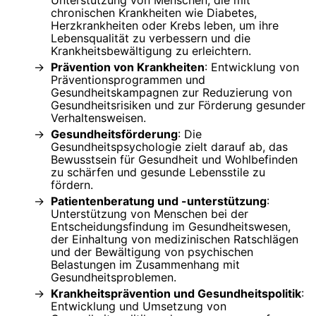
chronischen Krankheiten wie Diabetes,
Herzkrankheiten oder Krebs leben, um ihre
Lebensqualität zu verbessern und die
Krankheitsbewältigung zu erleichtern.
Prävention von Krankheiten
: Entwicklung von
Präventionsprogrammen und
Gesundheitskampagnen zur Reduzierung von
Gesundheitsrisiken und zur Förderung gesunder
Verhaltensweisen.
Gesundheitsförderung
: Die
Gesundheitspsychologie zielt darauf ab, das
Bewusstsein für Gesundheit und Wohlbefinden
zu schärfen und gesunde Lebensstile zu
fördern.
Patientenberatung und -unterstützung
:
Unterstützung von Menschen bei der
Entscheidungsfindung im Gesundheitswesen,
der Einhaltung von medizinischen Ratschlägen
und der Bewältigung von psychischen
Belastungen im Zusammenhang mit
Gesundheitsproblemen.
Krankheitsprävention und Gesundheitspolitik
:
Entwicklung und Umsetzung von