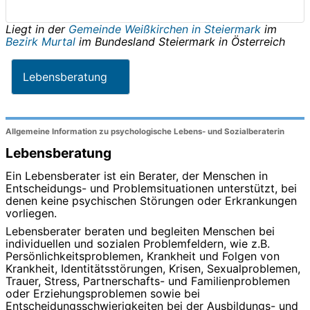
Liegt in der
Gemeinde Weißkirchen in Steiermark
im
Bezirk Murtal
im Bundesland
Steiermark
in
Österreich
Lebensberatung
Allgemeine Information zu psychologische Lebens- und Sozialberaterin
Lebensberatung
Ein Lebensberater ist ein Berater, der Menschen in
Entscheidungs- und Problemsituationen unterstützt, bei
denen keine psychischen Störungen oder Erkrankungen
vorliegen.
Lebensberater beraten und begleiten Menschen bei
individuellen und sozialen Problemfeldern, wie z.B.
Persönlichkeitsproblemen, Krankheit und Folgen von
Krankheit, Identitätsstörungen, Krisen, Sexualproblemen,
Trauer, Stress, Partnerschafts- und Familienproblemen
oder Erziehungsproblemen sowie bei
Entscheidungsschwierigkeiten bei der Ausbildungs- und