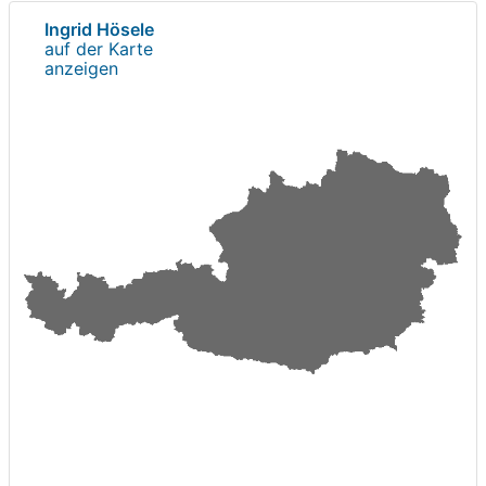
Ingrid Hösele
auf der Karte
anzeigen