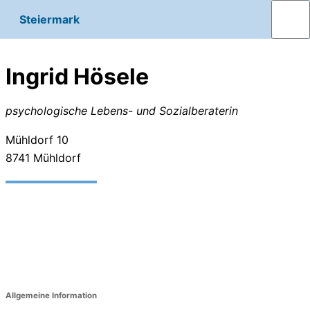
Steiermark
Ingrid Hösele
psychologische Lebens- und Sozialberaterin
Mühldorf 10
8741
Mühldorf
Allgemeine Information