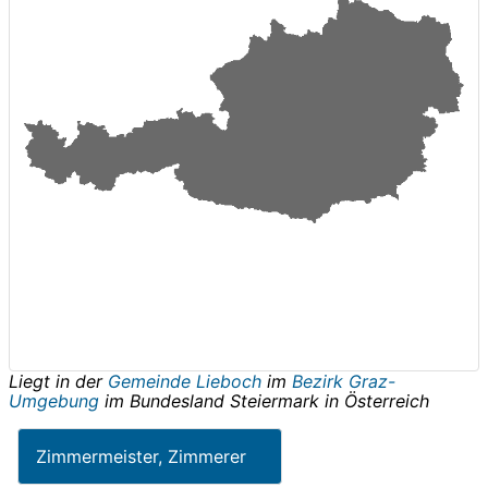
Liegt in der
Gemeinde Lieboch
im
Bezirk Graz-
Umgebung
im Bundesland
Steiermark
in
Österreich
Zimmermeister, Zimmerer