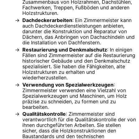
Zusammenbaus von Holzrahmen, Dachstühlen,
Fachwerken, Treppen, Fußböden und anderen
Holzstrukturen.
Dachdeckerarbeiten
: Ein Zimmermeister kann
auch Dachdeckerdienstleistungen anbieten,
darunter die Konstruktion und Reparatur von
Dächern, das Anbringen von Dachschindeln und
die Installation von Dachfenstern.
Restaurierung und Denkmalschutz
: In einigen
Fällen sind Zimmermeister auf die Restaurierung
historischer Gebäude und den Denkmalschutz
spezialisiert. Sie haben die Fähigkeiten, alte
Holzstrukturen zu erhalten und
wiederherzustellen.
Verwendung von Spezialwerkzeugen
:
Zimmermeister verwenden eine Vielzahl von
Spezialwerkzeugen und Maschinen, um Holz
präzise zu schneiden, zu formen und zu
bearbeiten.
Qualitätskontrolle
: Zimmermeister sind
verantwortlich für die Qualitätskontrolle der von
ihnen durchgeführten Arbeiten. Sie stellen
sicher, dass die Holzkonstruktionen den
Baustandards und den technischen