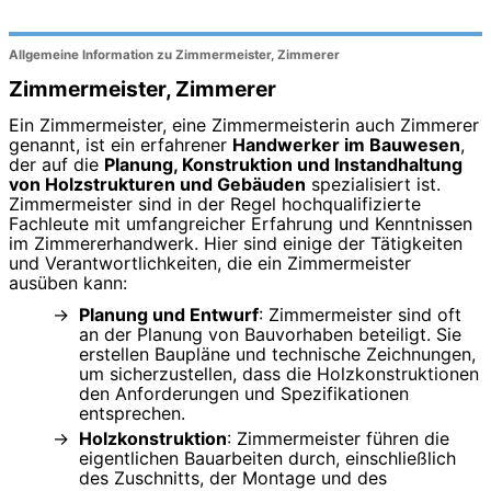
Allgemeine Information zu Zimmermeister, Zimmerer
Zimmermeister, Zimmerer
Ein Zimmermeister, eine Zimmermeisterin auch Zimmerer
genannt, ist ein erfahrener
Handwerker im Bauwesen
,
der auf die
Planung, Konstruktion und Instandhaltung
von Holzstrukturen und Gebäuden
spezialisiert ist.
Zimmermeister sind in der Regel hochqualifizierte
Fachleute mit umfangreicher Erfahrung und Kenntnissen
im Zimmererhandwerk. Hier sind einige der Tätigkeiten
und Verantwortlichkeiten, die ein Zimmermeister
ausüben kann:
Planung und Entwurf
: Zimmermeister sind oft
an der Planung von Bauvorhaben beteiligt. Sie
erstellen Baupläne und technische Zeichnungen,
um sicherzustellen, dass die Holzkonstruktionen
den Anforderungen und Spezifikationen
entsprechen.
Holzkonstruktion
: Zimmermeister führen die
eigentlichen Bauarbeiten durch, einschließlich
des Zuschnitts, der Montage und des