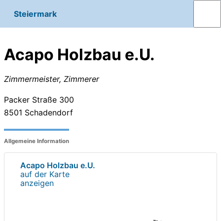
Steiermark
Acapo Holzbau e.U.
Zimmermeister, Zimmerer
Packer Straße 300
8501
Schadendorf
Allgemeine Information
Acapo Holzbau e.U.
auf der Karte
anzeigen