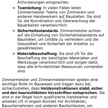
Anforderungen entsprechen.
Teamleitung
: In vielen Fällen leiten
Zimmermeister Teams von Zimmerern und
anderen Handwerkern auf Baustellen. Sie sind
für die Koordination und Überwachung der
Bauarbeiten verantwortlich.
Sicherheitsstandards
: Zimmermeister achten
auf die Einhaltung von Sicherheitsstandards auf
Baustellen, um Unfälle zu verhindern und die
Gesundheit und Sicherheit der Arbeiter zu
gewährleisten.
Materialbeschaffung
: Sie sind oft für die
Beschaffung der benötigten Materialien und
Werkzeuge verantwortlich und sorgen dafür,
dass alle erforderlichen Ressourcen vorhanden
sind.
Zimmermeister und Zimmermeisterinnen spielen eine
wichtige Rolle im Bauwesen und tragen dazu bei,
sicherzustellen, dass
Holzkonstruktionen stabil, sicher
und den baurechtlichen Vorschriften entsprechen
. Sie
sind in der Regel hoch qualifizierte Handwerker und
arbeiten oft in engem Kontakt mit Architekten,
Bauunternehmern und anderen Baufachleuten, um