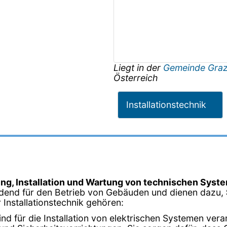
Liegt in der
Gemeinde Gra
Österreich
Installationstechnik
ng, Installation und Wartung von technischen Syst
idend für den Betrieb von Gebäuden und dienen dazu,
 Installationstechnik gehören:
sind für die Installation von elektrischen Systemen ver