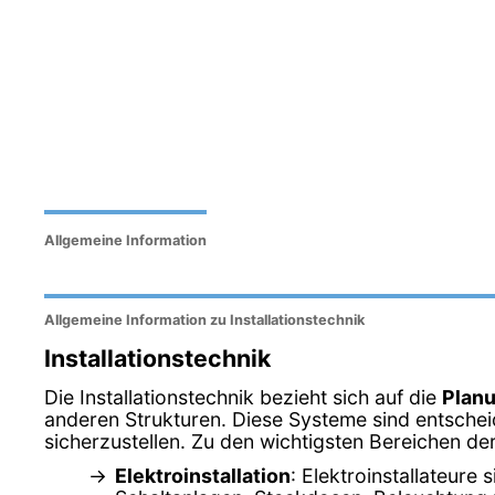
Allgemeine Information
Allgemeine Information zu Installationstechnik
Installationstechnik
Die Installationstechnik bezieht sich auf die
Planu
anderen Strukturen. Diese Systeme sind entsche
sicherzustellen. Zu den wichtigsten Bereichen der
Elektroinstallation
: Elektroinstallateure 