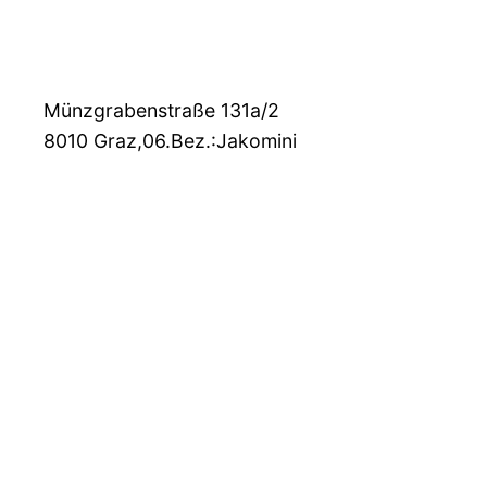
Münzgrabenstraße 131a/2
8010
Graz,06.Bez.:Jakomini