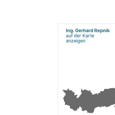
Ing. Gerhard Repnik
auf der Karte
anzeigen