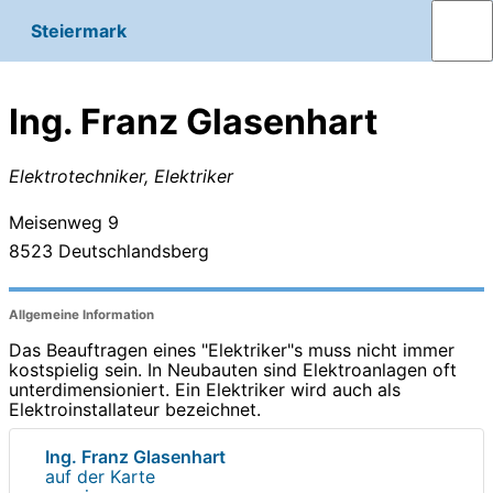
Steiermark
Ing. Franz Glasenhart
Elektrotechniker, Elektriker
Meisenweg 9
8523
Deutschlandsberg
Allgemeine Information
Das Beauftragen eines "Elektriker"s muss nicht immer
kostspielig sein. In Neubauten sind Elektroanlagen oft
unterdimensioniert. Ein Elektriker wird auch als
Elektroinstallateur bezeichnet.
Ing. Franz Glasenhart
auf der Karte