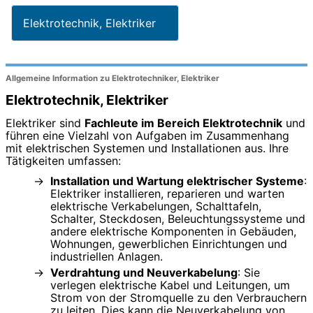
Elektrotechnik, Elektriker
Allgemeine Information zu Elektrotechniker, Elektriker
Elektrotechnik, Elektriker
Elektriker sind
Fachleute im Bereich Elektrotechnik
und
führen eine Vielzahl von Aufgaben im Zusammenhang
mit elektrischen Systemen und Installationen aus. Ihre
Tätigkeiten umfassen:
Installation und Wartung elektrischer Systeme
:
Elektriker installieren, reparieren und warten
elektrische Verkabelungen, Schalttafeln,
Schalter, Steckdosen, Beleuchtungssysteme und
andere elektrische Komponenten in Gebäuden,
Wohnungen, gewerblichen Einrichtungen und
industriellen Anlagen.
Verdrahtung und Neuverkabelung
: Sie
verlegen elektrische Kabel und Leitungen, um
Strom von der Stromquelle zu den Verbrauchern
zu leiten. Dies kann die Neuverkabelung von