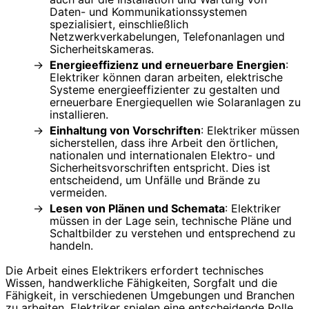
Daten- und Kommunikationssystemen
spezialisiert, einschließlich
Netzwerkverkabelungen, Telefonanlagen und
Sicherheitskameras.
Energieeffizienz und erneuerbare Energien
:
Elektriker können daran arbeiten, elektrische
Systeme energieeffizienter zu gestalten und
erneuerbare Energiequellen wie Solaranlagen zu
installieren.
Einhaltung von Vorschriften
: Elektriker müssen
sicherstellen, dass ihre Arbeit den örtlichen,
nationalen und internationalen Elektro- und
Sicherheitsvorschriften entspricht. Dies ist
entscheidend, um Unfälle und Brände zu
vermeiden.
Lesen von Plänen und Schemata
: Elektriker
müssen in der Lage sein, technische Pläne und
Schaltbilder zu verstehen und entsprechend zu
handeln.
Die Arbeit eines Elektrikers erfordert technisches
Wissen, handwerkliche Fähigkeiten, Sorgfalt und die
Fähigkeit, in verschiedenen Umgebungen und Branchen
zu arbeiten. Elektriker spielen eine entscheidende Rolle