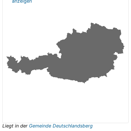
anzeigen
Liegt in der
Gemeinde Deutschlandsberg