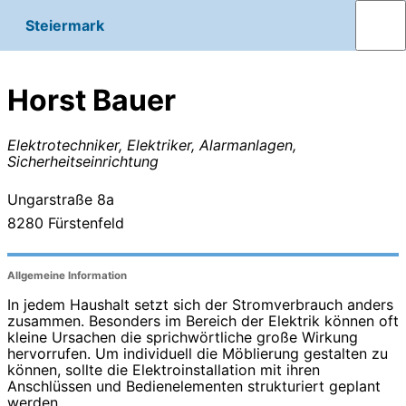
Steiermark
Horst Bauer
Elektrotechniker, Elektriker, Alarmanlagen,
Sicherheitseinrichtung
Ungarstraße 8a
8280
Fürstenfeld
Allgemeine Information
In jedem Haushalt setzt sich der Stromverbrauch anders
zusammen. Besonders im Bereich der Elektrik können oft
kleine Ursachen die sprichwörtliche große Wirkung
hervorrufen. Um individuell die Möblierung gestalten zu
können, sollte die Elektroinstallation mit ihren
Anschlüssen und Bedienelementen strukturiert geplant
werden.