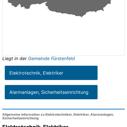
Liegt in der
Gemeinde Fürstenfeld
Elektrotechnik, Elektriker
Alarmanlagen, Sicherheitseinrichtung
Allgemeine Information zu Elektrotechniker, Elektriker, Alarmanlagen,
Sicherheitseinrichtung
Elektrotechnik, Elektriker