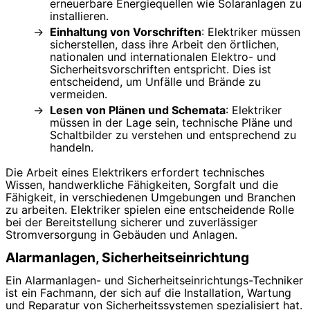
erneuerbare Energiequellen wie Solaranlagen zu
installieren.
Einhaltung von Vorschriften
: Elektriker müssen
sicherstellen, dass ihre Arbeit den örtlichen,
nationalen und internationalen Elektro- und
Sicherheitsvorschriften entspricht. Dies ist
entscheidend, um Unfälle und Brände zu
vermeiden.
Lesen von Plänen und Schemata
: Elektriker
müssen in der Lage sein, technische Pläne und
Schaltbilder zu verstehen und entsprechend zu
handeln.
Die Arbeit eines Elektrikers erfordert technisches
Wissen, handwerkliche Fähigkeiten, Sorgfalt und die
Fähigkeit, in verschiedenen Umgebungen und Branchen
zu arbeiten. Elektriker spielen eine entscheidende Rolle
bei der Bereitstellung sicherer und zuverlässiger
Stromversorgung in Gebäuden und Anlagen.
Alarmanlagen, Sicherheitseinrichtung
Ein Alarmanlagen- und Sicherheitseinrichtungs-Techniker
ist ein Fachmann, der sich auf die Installation, Wartung
und Reparatur von Sicherheitssystemen spezialisiert hat.