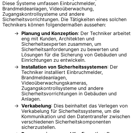
Diese Systeme umfassen Einbruchmelder,
Brandmeldeanlagen, Videoüberwachung,
Zugangskontrollsysteme und andere
Sicherheitsvorrichtungen. Die Tätigkeiten eines solchen
Technikers können folgendermaßen aussehen:
Planung und Konzeption
: Der Techniker arbeitet
eng mit Kunden, Architekten und
Sicherheitsexperten zusammen, um
Sicherheitsanforderungen zu bewerten und
Lösungen für die Sicherung von Gebäuden und
Einrichtungen zu entwickeln.
Installation von Sicherheitssystemen
: Der
Techniker installiert Einbruchmelder,
Brandmeldeanlagen,
Videoüberwachungskameras,
Zugangskontrollsysteme und andere
Sicherheitsvorrichtungen in Gebäuden und
Anlagen.
Verkabelung
: Dies beinhaltet das Verlegen von
Verkabelung für Sicherheitssysteme, um die
Kommunikation und den Datentransfer zwischen
verschiedenen Sicherheitskomponenten
sicherzustellen.