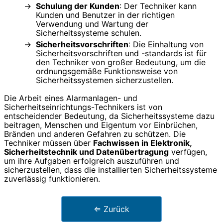
Schulung der Kunden
: Der Techniker kann
Kunden und Benutzer in der richtigen
Verwendung und Wartung der
Sicherheitssysteme schulen.
Sicherheitsvorschriften
: Die Einhaltung von
Sicherheitsvorschriften und -standards ist für
den Techniker von großer Bedeutung, um die
ordnungsgemäße Funktionsweise von
Sicherheitssystemen sicherzustellen.
Die Arbeit eines Alarmanlagen- und
Sicherheitseinrichtungs-Technikers ist von
entscheidender Bedeutung, da Sicherheitssysteme dazu
beitragen, Menschen und Eigentum vor Einbrüchen,
Bränden und anderen Gefahren zu schützen. Die
Techniker müssen über
Fachwissen in Elektronik,
Sicherheitstechnik und Datenübertragung
verfügen,
um ihre Aufgaben erfolgreich auszuführen und
sicherzustellen, dass die installierten Sicherheitssysteme
zuverlässig funktionieren.
⇐ Zurück