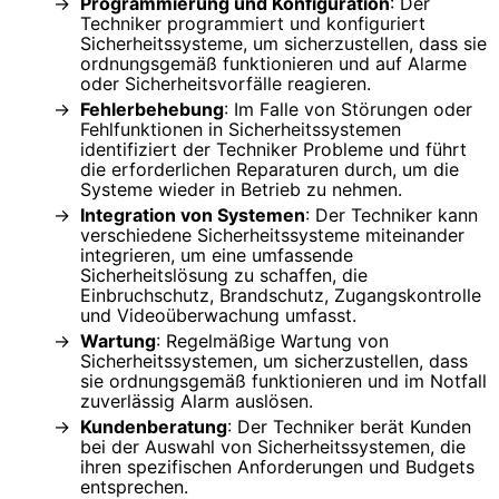
Programmierung und Konfiguration
: Der
Techniker programmiert und konfiguriert
Sicherheitssysteme, um sicherzustellen, dass sie
ordnungsgemäß funktionieren und auf Alarme
oder Sicherheitsvorfälle reagieren.
Fehlerbehebung
: Im Falle von Störungen oder
Fehlfunktionen in Sicherheitssystemen
identifiziert der Techniker Probleme und führt
die erforderlichen Reparaturen durch, um die
Systeme wieder in Betrieb zu nehmen.
Integration von Systemen
: Der Techniker kann
verschiedene Sicherheitssysteme miteinander
integrieren, um eine umfassende
Sicherheitslösung zu schaffen, die
Einbruchschutz, Brandschutz, Zugangskontrolle
und Videoüberwachung umfasst.
Wartung
: Regelmäßige Wartung von
Sicherheitssystemen, um sicherzustellen, dass
sie ordnungsgemäß funktionieren und im Notfall
zuverlässig Alarm auslösen.
Kundenberatung
: Der Techniker berät Kunden
bei der Auswahl von Sicherheitssystemen, die
ihren spezifischen Anforderungen und Budgets
entsprechen.