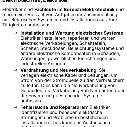
Elektriker sind
Fachleute im Bereich Elektrotechnik
und
führen eine Vielzahl von Aufgaben im Zusammenhang
mit elektrischen Systemen und Installationen aus. Ihre
Tätigkeiten umfassen:
Installation und Wartung elektrischer Systeme
:
Elektriker installieren, reparieren und warten
elektrische Verkabelungen, Schalttafeln,
Schalter, Steckdosen, Beleuchtungssysteme und
andere elektrische Komponenten in Gebäuden,
Wohnungen, gewerblichen Einrichtungen und
industriellen Anlagen.
Verdrahtung und Neuverkabelung
: Sie
verlegen elektrische Kabel und Leitungen, um
Strom von der Stromquelle zu den Verbrauchern
zu leiten. Dies kann die Neuverkabelung von
Gebäuden, die Verkabelung von Neubauten oder
die Erweiterung bestehender Systeme
umfassen.
F
ehlersuche und Reparaturen
: Elektriker
identifizieren und beheben elektrische
Störungen und Probleme in bestehenden
Installationen. Dies kann das Austauschen