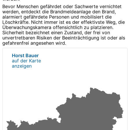
Bevor Menschen gefährdet oder Sachwerte vernichtet
werden, entdeckt die Brandmeldeanlage den Brand,
alarmiert gefährdete Personen und mobilisiert die
Löschkräfte. Nicht immer ist es der effektivste Weg, die
Überwachungskamera offensichtlich zu platzieren.
Sicherheit bezeichnet einen Zustand, der frei von
unvertretbaren Risiken der Beeinträchtigung ist oder als
gefahrenfrei angesehen wird.
Horst Bauer
auf der Karte
anzeigen