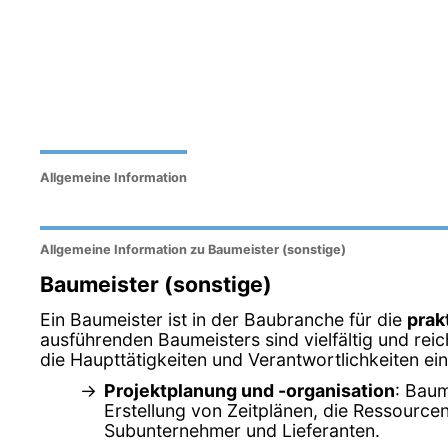
Allgemeine Information
Allgemeine Information zu Baumeister (sonstige)
Baumeister (sonstige)
Ein Baumeister ist in der Baubranche für die
prak
ausführenden Baumeisters sind vielfältig und rei
die Haupttätigkeiten und Verantwortlichkeiten e
Projektplanung und -organisation
: Baum
Erstellung von Zeitplänen, die Ressourcen
Subunternehmer und Lieferanten.