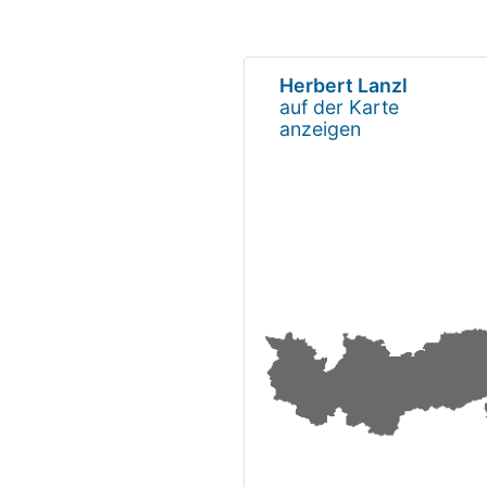
Herbert Lanzl
auf der Karte
anzeigen