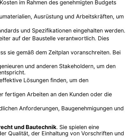
ie Kosten im Rahmen des genehmigten Budgets
umaterialien, Ausrüstung und Arbeitskräften, um
tandards und Spezifikationen eingehalten werden.
iter auf der Baustelle verantwortlich. Dies
dass sie gemäß dem Zeitplan voranschreiten. Bei
ngenieuren und anderen Stakeholdern, um den
ntspricht.
 effektive Lösungen finden, um den
r fertigen Arbeiten an den Kunden oder die
hördlichen Anforderungen, Baugenehmigungen und
echt und Bautechnik
. Sie spielen eine
r Qualität, der Einhaltung von Vorschriften und