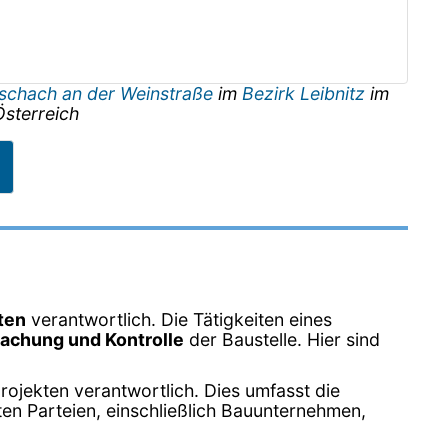
schach an der Weinstraße
im
Bezirk Leibnitz
im
Österreich
ten
verantwortlich. Die Tätigkeiten eines
achung und Kontrolle
der Baustelle. Hier sind
rojekten verantwortlich. Dies umfasst die
ten Parteien, einschließlich Bauunternehmen,