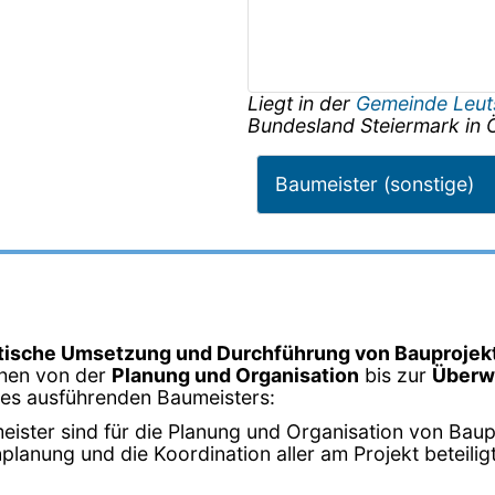
Liegt in der
Gemeinde Leut
Bundesland
Steiermark
in
Baumeister (sonstige)
tische Umsetzung und Durchführung von Bauprojek
chen von der
Planung und Organisation
bis zur
Überw
ines ausführenden Baumeisters:
eister sind für die Planung und Organisation von Baup
planung und die Koordination aller am Projekt beteilig