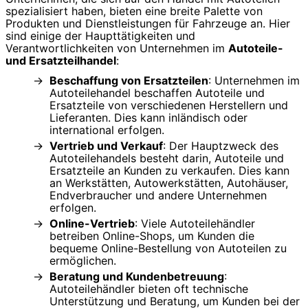
spezialisiert haben, bieten eine breite Palette von
Produkten und Dienstleistungen für Fahrzeuge an. Hier
sind einige der Haupttätigkeiten und
Verantwortlichkeiten von Unternehmen im
Autoteile-
und Ersatzteilhandel
:
Beschaffung von Ersatzteilen
: Unternehmen im
Autoteilehandel beschaffen Autoteile und
Ersatzteile von verschiedenen Herstellern und
Lieferanten. Dies kann inländisch oder
international erfolgen.
Vertrieb und Verkauf
: Der Hauptzweck des
Autoteilehandels besteht darin, Autoteile und
Ersatzteile an Kunden zu verkaufen. Dies kann
an Werkstätten, Autowerkstätten, Autohäuser,
Endverbraucher und andere Unternehmen
erfolgen.
Online-Vertrieb
: Viele Autoteilehändler
betreiben Online-Shops, um Kunden die
bequeme Online-Bestellung von Autoteilen zu
ermöglichen.
Beratung und Kundenbetreuung
:
Autoteilehändler bieten oft technische
Unterstützung und Beratung, um Kunden bei der