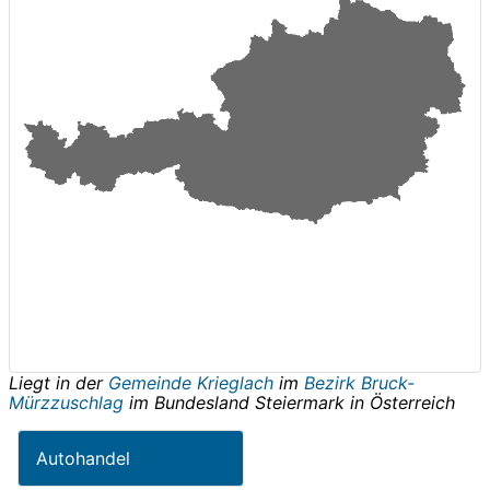
Liegt in der
Gemeinde Krieglach
im
Bezirk Bruck-
Mürzzuschlag
im Bundesland
Steiermark
in
Österreich
Autohandel