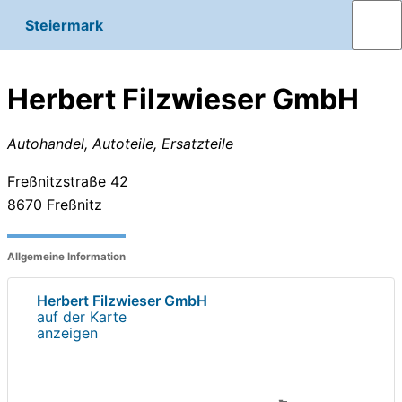
Steiermark
Herbert Filzwieser GmbH
Autohandel, Autoteile, Ersatzteile
Freßnitzstraße 42
8670
Freßnitz
Allgemeine Information
Herbert Filzwieser GmbH
auf der Karte
anzeigen