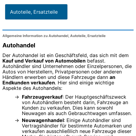
Autoteile, Ersatzteile
Allgemeine Information zu Autohandel, Autoteile, Ersatzteile
Autohandel
Der Autohandel ist ein Geschäftsfeld, das sich mit dem
Kauf und Verkauf von Automobilen
befasst.
Autohändler sind Unternehmen oder Einzelpersonen, die
Autos von Herstellern, Privatpersonen oder anderen
Händlern erwerben und diese Fahrzeuge dann
an
Endkunden verkaufen
. Hier sind einige wichtige
Aspekte des Autohandels:
Fahrzeugverkauf
: Der Hauptgeschäftszweck
von Autohändlern besteht darin, Fahrzeuge an
Kunden zu verkaufen. Dies kann sowohl
Neuwagen als auch Gebrauchtwagen umfassen.
Neuwagenhandel
: Einige Autohändler sind
Vertragshändler für bestimmte Automarken und
verkaufen ausschließlich neue Fahrzeuge dieser