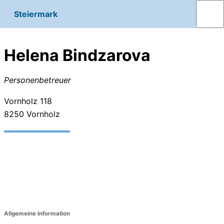
Steiermark
Helena Bindzarova
Personenbetreuer
Vornholz 118
8250
Vornholz
Allgemeine Information