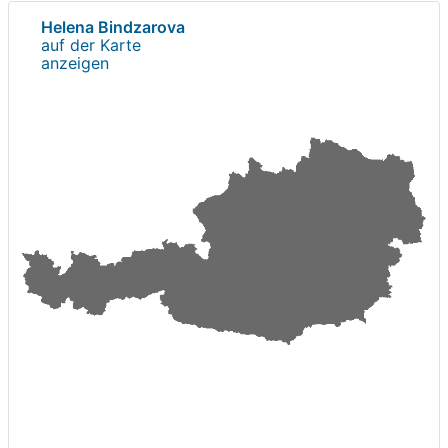
Helena Bindzarova
auf der Karte
anzeigen