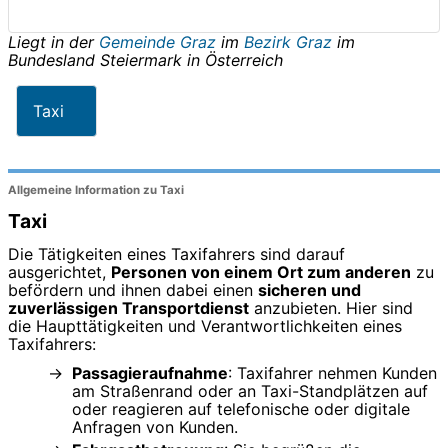
Liegt in der
Gemeinde Graz
im
Bezirk Graz
im
Bundesland
Steiermark
in
Österreich
Taxi
Allgemeine Information zu Taxi
Taxi
Die Tätigkeiten eines Taxifahrers sind darauf
ausgerichtet,
Personen von einem Ort zum anderen
zu
befördern und ihnen dabei einen
sicheren und
zuverlässigen Transportdienst
anzubieten. Hier sind
die Haupttätigkeiten und Verantwortlichkeiten eines
Taxifahrers:
Passagieraufnahme
: Taxifahrer nehmen Kunden
am Straßenrand oder an Taxi-Standplätzen auf
oder reagieren auf telefonische oder digitale
Anfragen von Kunden.