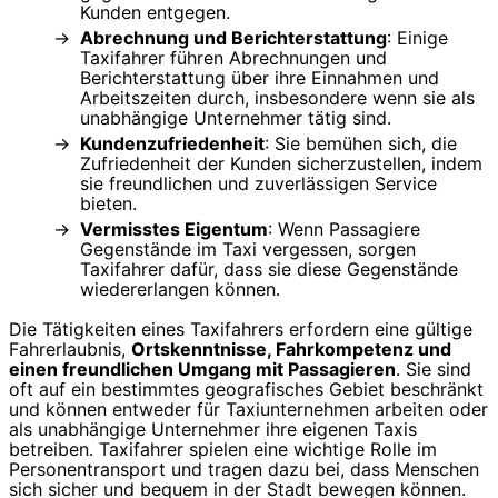
Kunden entgegen.
Abrechnung und Berichterstattung
: Einige
Taxifahrer führen Abrechnungen und
Berichterstattung über ihre Einnahmen und
Arbeitszeiten durch, insbesondere wenn sie als
unabhängige Unternehmer tätig sind.
Kundenzufriedenheit
: Sie bemühen sich, die
Zufriedenheit der Kunden sicherzustellen, indem
sie freundlichen und zuverlässigen Service
bieten.
Vermisstes Eigentum
: Wenn Passagiere
Gegenstände im Taxi vergessen, sorgen
Taxifahrer dafür, dass sie diese Gegenstände
wiedererlangen können.
Die Tätigkeiten eines Taxifahrers erfordern eine gültige
Fahrerlaubnis,
Ortskenntnisse, Fahrkompetenz und
einen freundlichen Umgang mit Passagieren
. Sie sind
oft auf ein bestimmtes geografisches Gebiet beschränkt
und können entweder für Taxiunternehmen arbeiten oder
als unabhängige Unternehmer ihre eigenen Taxis
betreiben. Taxifahrer spielen eine wichtige Rolle im
Personentransport und tragen dazu bei, dass Menschen
sich sicher und bequem in der Stadt bewegen können.