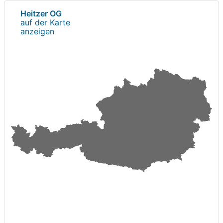
Heitzer OG
auf der Karte
anzeigen