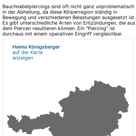
Bauchnabelpiercings sind oft nicht ganz unproblematisch
in der Abheilung, da diese Körperregion ständig in
Bewegung und verschiedenen Belastungen ausgesetzt ist.
Es gibt unterschiedliche Arten von Entzündungen, die aus
dem Piercen resultieren können. Ein "Piercing" ist
durchaus mit einem operativen Eingriff vergleichbar.
Heimo Königsberger
auf der Karte
anzeigen