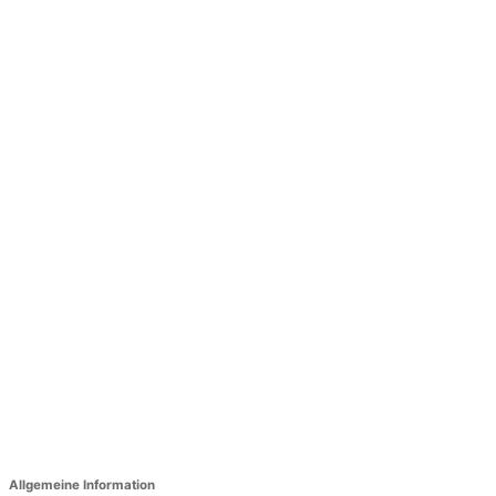
Allgemeine Information